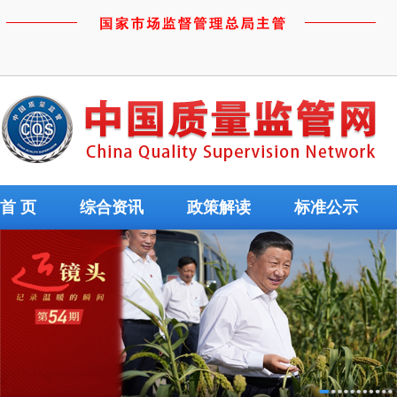
首 页
综合资讯
政策解读
标准公示