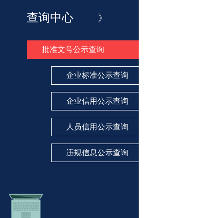
查询中心
》
批准文号公示查询
企业标准公示查询
企业信用公示查询
人员信用公示查询
违规信息公示查询