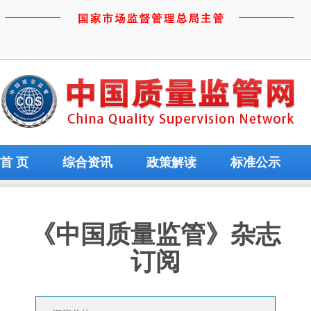
首 页
综合资讯
政策解读
标准公示
《中国质量监管》杂志
订阅