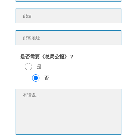
是否需要《总局公报》？
是
否