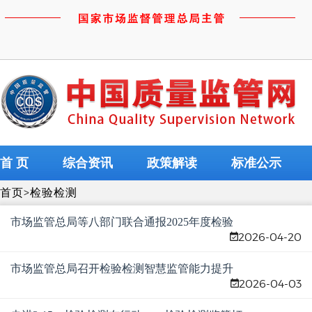
首 页
综合资讯
政策解读
标准公示
首页
>
检验检测
市场监管总局等八部门联合通报2025年度检验
2026-04-20
检测机构国家监督抽查结果
市场监管总局召开检验检测智慧监管能力提升
2026-04-03
攻坚行动工作会