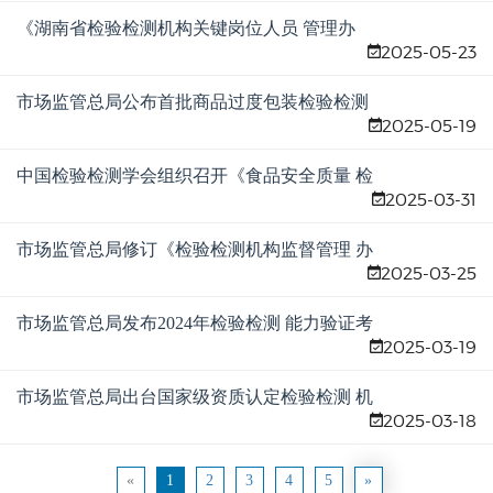
《湖南省检验检测机构关键岗位人员 管理办
2025-05-23
法》正式发布​
市场监管总局公布首批商品过度包装检验检测
2025-05-19
机构名单
中国检验检测学会组织召开《食品安全质量 检
2025-03-31
测学报》发展座谈会
市场监管总局修订《检验检测机构监督管理 办
2025-03-25
法》加大检验检测造假处罚力度
市场监管总局发布2024年检验检测 能力验证考
2025-03-19
核结果
市场监管总局出台国家级资质认定检验检测 机
2025-03-18
构信用风险分类管理规范
«
1
2
3
4
5
»