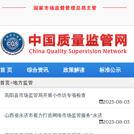
首 页
综合资讯
政策解读
标准公示
首页
>
地方监管
高阳县市场监管局开展小作坊专项检查
2023-08-03
山西省永济市着力打造网络市场监管服务“永济
2023-08-03
样板”