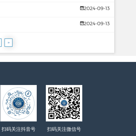
2024-09-13
2024-09-13
»
扫码关注抖音号
扫码关注微信号