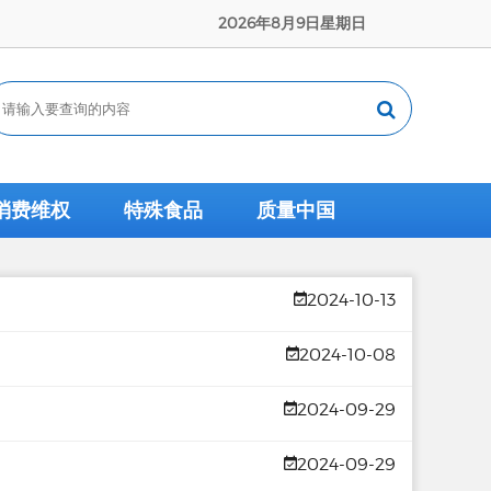
2026年8月9日星期日
消费维权
特殊食品
质量中国
2024-10-13
2024-10-08
2024-09-29
2024-09-29