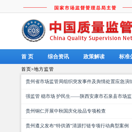
首 页
综合资讯
政策解读
标准
首页
>
地方监管
贵州省市场监管局组织突发事件及舆情处置应急演
强监管 稳市场 护民生——陕西安康市石泉县市场
贵州铜仁开展中秋国庆化妆品专项检查
贵州遵义发布“特供酒”清源打链专项行动典型案例