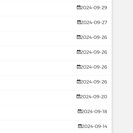
2024-09-29
2024-09-27
2024-09-26
2024-09-26
2024-09-26
2024-09-26
2024-09-20
2024-09-18
2024-09-14