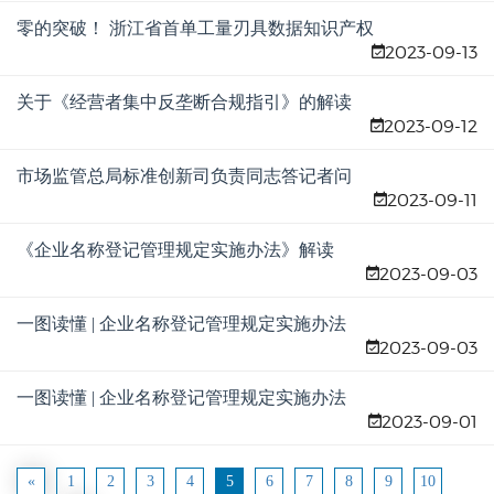
零的突破！ 浙江省首单工量刃具数据知识产权
2023-09-13
成功登记
关于《经营者集中反垄断合规指引》的解读
2023-09-12
市场监管总局标准创新司负责同志答记者问
2023-09-11
《企业名称登记管理规定实施办法》解读
2023-09-03
一图读懂 | 企业名称登记管理规定实施办法
2023-09-03
一图读懂 | 企业名称登记管理规定实施办法
2023-09-01
«
1
2
3
4
5
6
7
8
9
10