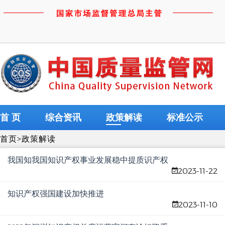
首 页
综合资讯
政策解读
标准公示
首页
>
政策解读
我国知我国知识产权事业发展稳中提质识产权
2023-11-22
事业发展稳中提质
知识产权强国建设加快推进
2023-11-10