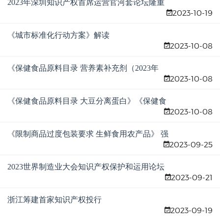
2023年深圳知识产权首席运营官河套论坛隆重
2023-10-19
举行
《城市标准化行动方案》解读
2023-10-08
《保健食品原料目录 营养素补充剂（2023年
2023-10-08
版）》解读文件
《保健食品原料目录 大豆分离蛋白》《保健食
2023-10-08
品原料目录 乳清蛋白》解读文件
《限制商品过度包装要求 生鲜食用农产品》 强
2023-09-25
制性国家标准“十问”
2023世界制造业大会知识产权保护和运用论坛
2023-09-21
在合肥举行
浙江筹建首家知识产权投行
2023-09-19