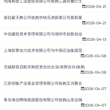
鸿海精密工业股份有限公司收购三菱扶桑巴士
2026-04-21
制造株式会社股权案
派拉蒙天舞公司收购华纳兄弟探索公司股权案
2026-04-21
中信建投资本管理有限公司与湖州市创新创业
2026-04-13
投资有限公司新设合营企业案
上海联擎动力技术有限公司与中国石油集团昆
2026-04-08
仑制造有限公司新设合营企业案
无锡新投启航并购投资合伙企业(有限合伙)收购
2026-04-08
法兰泰克重工股份有限公司股权案
江苏招银产业基金管理有限公司收购五河聚合
2026-04-07
风力发电有限公司等三家公司股权案
青岛海信网络能源股份有限公司收购山东达驰
2026-04-07
电气有限公司等三家公司股权案