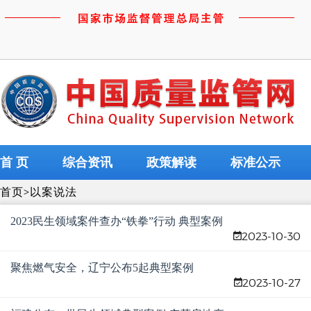
首 页
综合资讯
政策解读
标准公示
首页
>
以案说法
2023民生领域案件查办“铁拳”行动 典型案例
2023-10-30
（第八批）
聚焦燃气安全，辽宁公布5起典型案例
2023-10-27