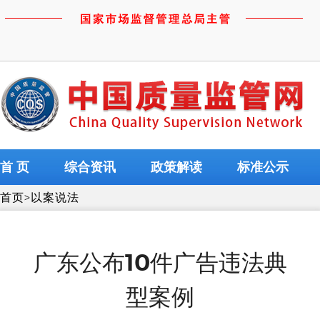
首 页
综合资讯
政策解读
标准公示
首页
>
以案说法
广东公布10件广告违法典
型案例