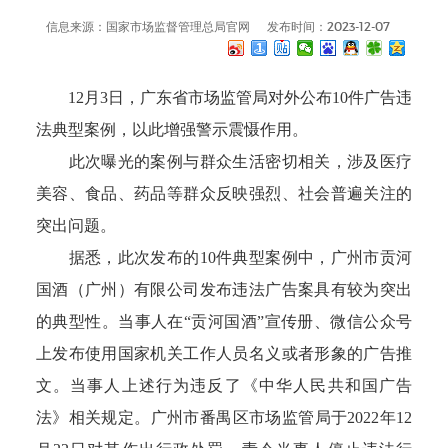
信息来源：国家市场监督管理总局官网
发布时间：2023-12-07
12月3日，广东省市场监管局对外公布10件广告违
法典型案例，以此增强警示震慑作用。
此次曝光的案例与群众生活密切相关，涉及医疗
美容、食品、药品等群众反映强烈、社会普遍关注的
突出问题。
据悉，此次发布的10件典型案例中，广州市贡河
国酒（广州）有限公司发布违法广告案具有较为突出
的典型性。当事人在“贡河国酒”宣传册、微信公众号
上发布使用国家机关工作人员名义或者形象的广告推
文。当事人上述行为违反了《中华人民共和国广告
法》相关规定。广州市番禺区市场监管局于2022年12