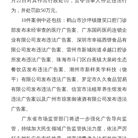
月22日对其作出行政处罚，责令当事人停止违法行
为，并处罚款50万元。
10件案例中还包括：鹤山市沙坪镇微笑口腔门诊
部发布未经审查的医疗广告案、广东国药医药连锁企
业有限公司发布违法广告案、深圳市幸福西饼食品有
限公司发布违法广告案、雷州市新城街道卓越口腔诊
所发布违法广告案、珠海市斗门区白蕉镇大泉岭生态
餐饮店发布违法广告案、潮州市新样美学科技（饶
平）有限公司发布违法广告案、罗定市久久食品贸易
有限公司发布违法广告案、信宜市法植草养生馆发布
违法广告案以及广州市琼浆御液酒有限公司发布违法
广告案。
广东省市场监管部门将进一步强化广告导向监
管，持续加大民生领域广告监管执法力度，依法严厉