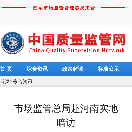
首 页
综合资讯
政策解读
标准公示
首页
>
综合资讯
市场监管总局赴河南实地
暗访