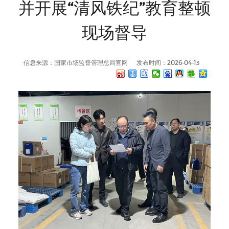
并开展“清风铁纪”教育整顿
现场督导
信息来源：国家市场监督管理总局官网
发布时间：2026-04-13