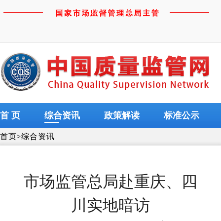
首 页
综合资讯
政策解读
标准公示
首页
>
综合资讯
市场监管总局赴重庆、四
川实地暗访