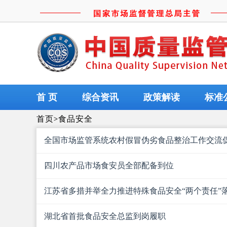
首 页
综合资讯
政策解读
标准
首页
>
食品安全
全国市场监管系统农村假冒伪劣食品整治工作交流
四川农产品市场食安员全部配备到位
江苏省多措并举全力推进特殊食品安全“两个责任”
湖北省首批食品安全总监到岗履职