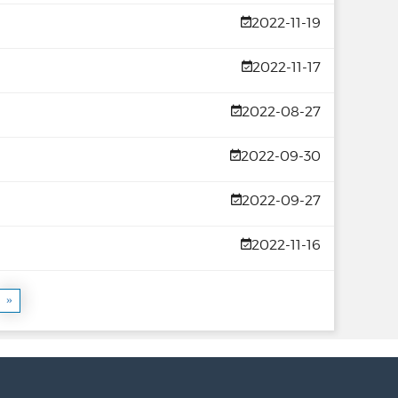
2022-11-19
2022-11-17
2022-08-27
2022-09-30
2022-09-27
2022-11-16
»