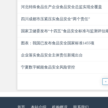
河北特殊食品生产企业食品安全总监实现全覆盖
四川成都市压紧压实食品安全“两个责任”
国家卫健委发布“十四五”食品安全标准与监测评估
图表：我国已发布食品安全国家标准1455项
企业落实食品安全主体责任新规出台
宁夏数字赋能食品安全风险管控
«
首页
本站介绍
机构概况
联系我们