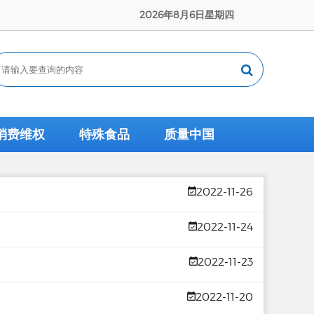
2026年8月6日星期四
消费维权
特殊食品
质量中国
2022-11-26
2022-11-24
2022-11-23
2022-11-20