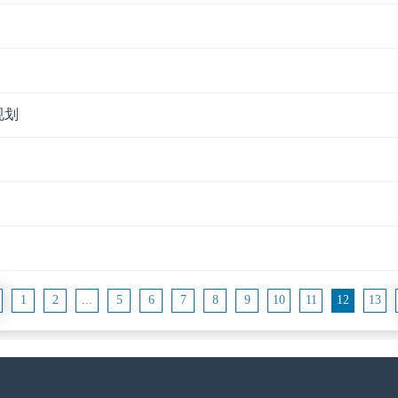
规划
1
2
...
5
6
7
8
9
10
11
12
13