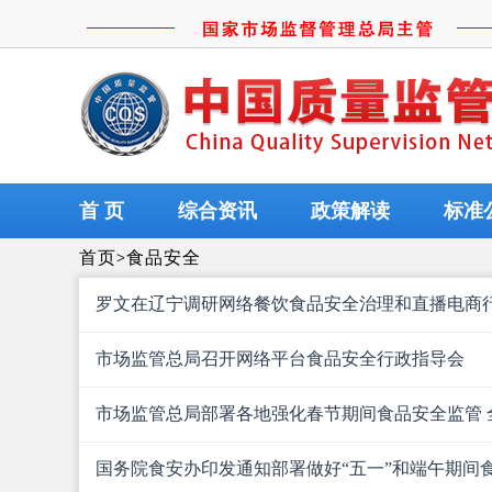
首 页
综合资讯
政策解读
标准
首页
>
食品安全
罗文在辽宁调研网络餐饮食品安全治理和直播电商
市场监管总局召开网络平台食品安全行政指导会
市场监管总局部署各地强化春节期间食品安全监管 
国务院食安办印发通知部署做好“五一”和端午期间