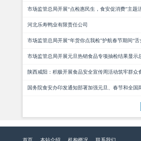
市场监管总局开展“点检惠民生，食安促消费”主题活动
河北乐寿鸭业有限责任公司
市场监管总局开展“年货你点我检”护航春节期间“舌
市场监管总局开展元旦热销食品专项抽检结果显示
陕西咸阳：积极开展食品安全宣传周活动筑牢群众食
国务院食安办印发通知部署加强元旦、春节和全国
首页
本站介绍
机构概况
联系我们