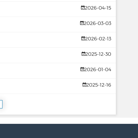
2026-04-15
2026-03-03
2026-02-13
2025-12-30
2026-01-04
2025-12-16