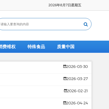
2026年8月7日星期五
消费维权
特殊食品
质量中国
2026-03-30
2026-03-27
2026-02-21
2026-04-24