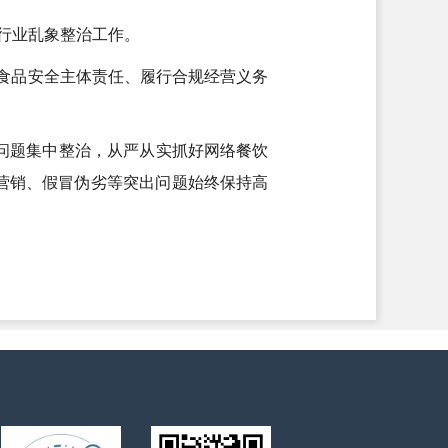
商行业乱象整治工作。
食品安全主体责任、履行合规经营义务
问题集中整治，从严从实抓好网络餐饮
营销、假冒伪劣等突出问题始终保持高