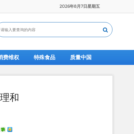
2026年8月7日星期五
消费维权
特殊食品
质量中国
理和