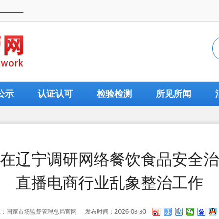
公示
认证认可
检验检测
所见所闻
在辽宁调研网络餐饮食品安全治
直播电商行业乱象整治工作
源：国家市场监督管理总局官网
发布时间：2026-03-30