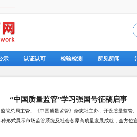
公示
认证认可
检验检测
所见所闻
“中国质量监管”学习强国号征稿启事
场监管总局主管、《中国质量监管》杂志社主办，开设质量监管
多种形式展示市场监管系统及社会各界高质量发展成就，全方位