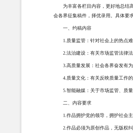
为丰富各栏目内容，更好地总结高
会各界征集稿件，择优录用。具体要
一、约稿内容
1.质量监管：针对社会上的热点
2.法治建设：有关市场监管法律
3.高质量发展：社会各界奋发有
4.质量文化：有关反映质量工作
5.智能融媒：关于市场监管、质
二、内容要求
1.作品拥护党的领导，拥护社会
2.作品必须为原创作品，无版权