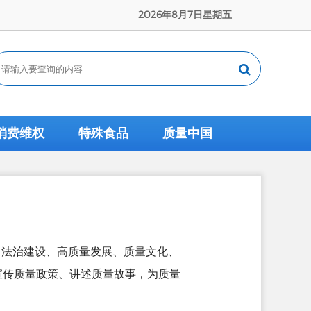
2026年8月7日星期五
消费维权
特殊食品
质量中国
、法治建设、高质量发展、质量文化、
宣传质量政策、讲述质量故事，为质量