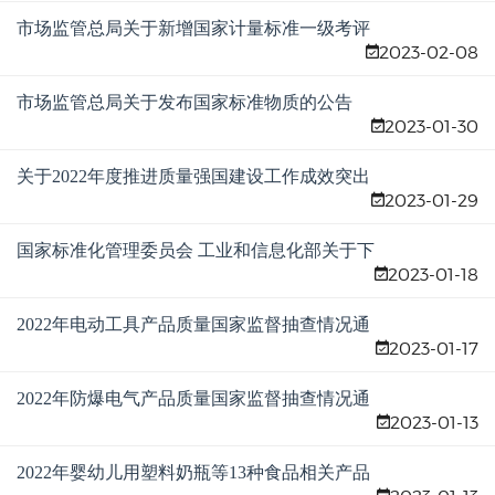
知
市场监管总局关于新增国家计量标准一级考评
2023-02-08
员候选人名单的公示
市场监管总局关于发布国家标准物质的公告
2023-01-30
关于2022年度推进质量强国建设工作成效突出
2023-01-29
拟予督查激励地方名单的公示
国家标准化管理委员会 工业和信息化部关于下
2023-01-18
达2022年度智能制造标准应用试点项目的通知
2022年电动工具产品质量国家监督抽查情况通
2023-01-17
报
2022年防爆电气产品质量国家监督抽查情况通
2023-01-13
报
2022年婴幼儿用塑料奶瓶等13种食品相关产品