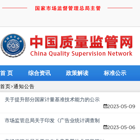
首 页
综合资讯
政策解读
标准公示
首页
>
通知公告
关于提升部分国家计量基准技术能力的公示
2023-05-09
市场监管总局关于印发《广告业统计调查制
2023-05-06
度》的通知