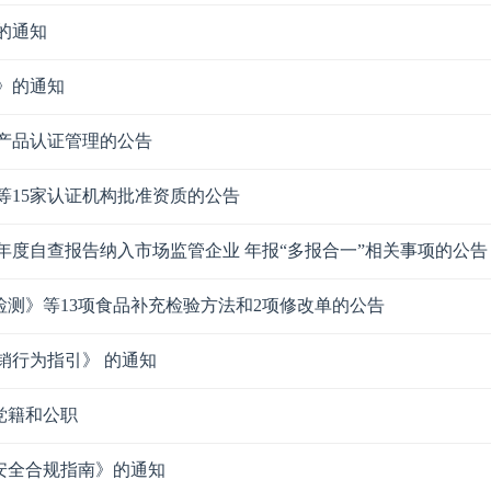
范》的通知
断指引》的通知
车供电设备 实施强制性产品认证管理的公告
关于撤销浙江因特康检测认证有限 公司等15家认证机构批准资质的公告
市场监管总局关于将工业产品生产许可证 获证企业年度自查报告纳入市场监管企业 年报“多报合一”相关事项的公告
测》等13项食品补充检验方法和2项修改单的公告
销行为指引》 的通知
党籍和公职
安全合规指南》的通知