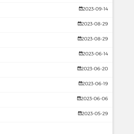
2023-09-14
2023-08-29
2023-08-29
2023-06-14
2023-06-20
2023-06-19
2023-06-06
2023-05-29