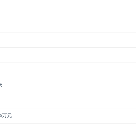
示
6万元