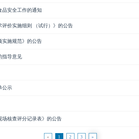
食品安全工作的通知
评价实施细则 （试行）》的公告
项实施规范》的公告
的指导意见
单公示
现场核查评分记录表》的公告
«
1
2
3
»