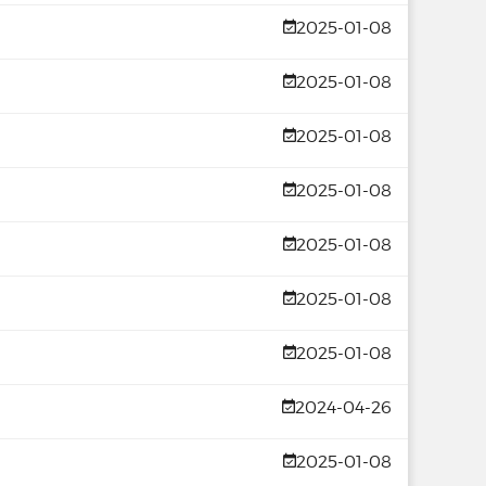
2025-01-08
2025-01-08
2025-01-08
2025-01-08
2025-01-08
2025-01-08
2025-01-08
2024-04-26
2025-01-08