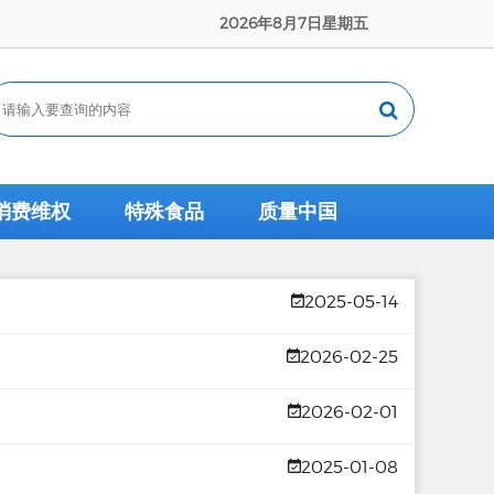
2026年8月7日星期五
消费维权
特殊食品
质量中国
2025-05-14
2026-02-25
2026-02-01
2025-01-08