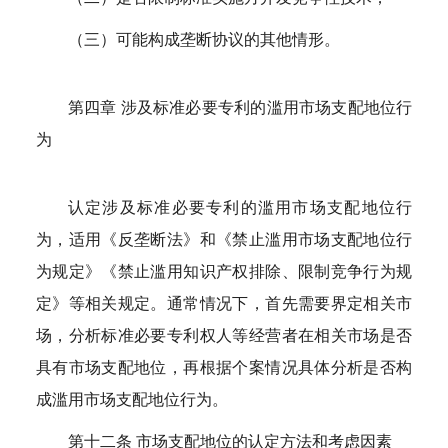
（三）可能构成垄断协议的其他情形。
第四章 涉及标准必要专利的滥用市场支配地位行
为
认定涉及标准必要专利的滥用市场支配地位行
为，适用《反垄断法》和《禁止滥用市场支配地位行
为规定》《禁止滥用知识产权排除、限制竞争行为规
定》等相关规定。通常情况下，首先需要界定相关市
场，分析标准必要专利权人等经营者在相关市场是否
具有市场支配地位，再根据个案情况具体分析是否构
成滥用市场支配地位行为。
第十二条 市场支配地位的认定方法和考虑因素