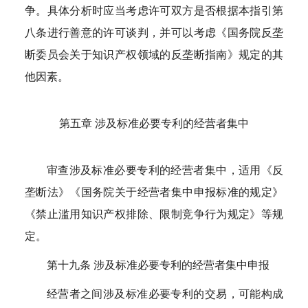
争。具体分析时应当考虑许可双方是否根据本指引第
八条进行善意的许可谈判，并可以考虑《国务院反垄
断委员会关于知识产权领域的反垄断指南》规定的其
他因素。
第五章 涉及标准必要专利的经营者集中
审查涉及标准必要专利的经营者集中，适用《反
垄断法》《国务院关于经营者集中申报标准的规定》
《禁止滥用知识产权排除、限制竞争行为规定》等规
定。
第十九条 涉及标准必要专利的经营者集中申报
经营者之间涉及标准必要专利的交易，可能构成