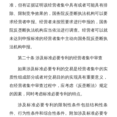
准，但有证据证明该经营者集中具有或者可能具有排
除、限制竞争效果的，国务院反垄断执法机构可以要
求经营者申报。经营者未按照要求进行申报的，国务
院反垄断执法机构应当依法进行调查。经营者可以就
未达到申报标准的经营者集中主动向国务院反垄断执
法机构申报。
第二十条 涉及标准必要专利的经营者集中审查
如果涉及标准必要专利的交易是经营者集中的实
质性组成部分或者对交易目的的实现具有重要意义，
在经营者集中审查过程中，应考虑《反垄断法》规定
的因素，同时考虑标准必要专利的特点。
涉及标准必要专利的限制性条件包括结构性条
件、行为性条件和综合性条件。附加涉及标准必要专