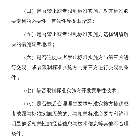
（四）是否禁止或者限制标准实施方对其标准必
要专利的必要性、有效性等提出异议；
（五）是否禁止或者限制标准实施方选择纠纷解
决的措施或者地域；
（六）是否迫使或者禁止标准实施方与第三方进
行交易，或者限制标准实施方与第三方进行交易的条
件；
（七）是否限制标准实施方开发竞争性技术；
（八）是否缺乏合理理由要求标准实施方提供或
者披露与标准实施无关的、与相关标准必要专利许可
明显缺乏相关性的经营信息与技术信息等其他不合理
条件。