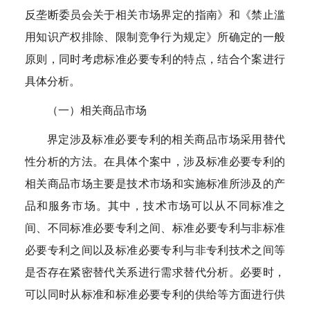
反垄断委员会关于相关市场界定的指南》和《禁止滥
用知识产权排除、限制竞争行为规定》所确定的一般
原则，同时考虑标准必要专利的特点，结合个案进行
具体分析。
（一）相关商品市场
界定涉及标准必要专利的相关商品市场采用替代
性分析的方法。在具体个案中，涉及标准必要专利的
相关商品市场主要是技术市场和实施标准所涉及的产
品和服务市场。其中，技术市场可以从不同标准之
间、不同标准必要专利之间、标准必要专利与非标准
必要专利之间以及标准必要专利与非专利技术之间等
是否存在紧密替代关系进行需求替代分析。必要时，
可以同时从标准和标准必要专利的供给等方面进行供