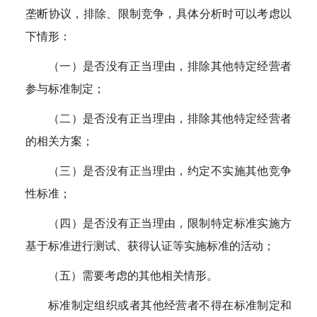
垄断协议，排除、限制竞争，具体分析时可以考虑以
下情形：
（一）是否没有正当理由，排除其他特定经营者
参与标准制定；
（二）是否没有正当理由，排除其他特定经营者
的相关方案；
（三）是否没有正当理由，约定不实施其他竞争
性标准；
（四）是否没有正当理由，限制特定标准实施方
基于标准进行测试、获得认证等实施标准的活动；
（五）需要考虑的其他相关情形。
标准制定组织或者其他经营者不得在标准制定和