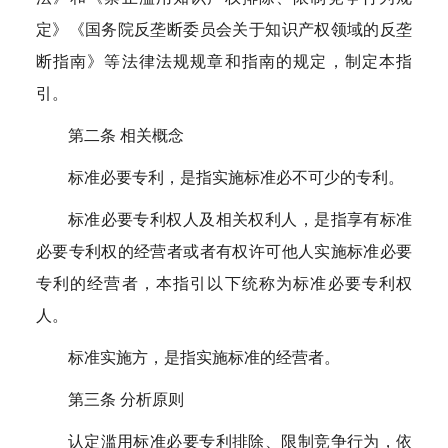
定》《国务院反垄断委员会关于知识产权领域的反垄
断指南》等法律法规规章和指南的规定，制定本指
引。
第二条 相关概念
标准必要专利，是指实施标准必不可少的专利。
标准必要专利权人及相关权利人，是指享有标准
必要专利权的经营者或者有权许可他人实施标准必要
专利的经营者，本指引以下统称为标准必要专利权
人。
标准实施方，是指实施标准的经营者。
第三条 分析原则
认定滥用标准必要专利排除、限制竞争行为，依