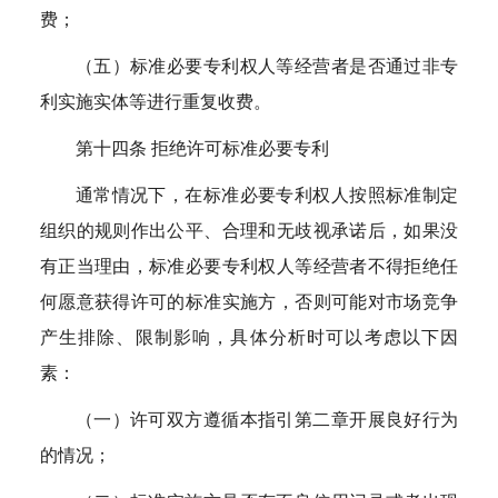
费；
（五）标准必要专利权人等经营者是否通过非专
利实施实体等进行重复收费。
第十四条 拒绝许可标准必要专利
通常情况下，在标准必要专利权人按照标准制定
组织的规则作出公平、合理和无歧视承诺后，如果没
有正当理由，标准必要专利权人等经营者不得拒绝任
何愿意获得许可的标准实施方，否则可能对市场竞争
产生排除、限制影响，具体分析时可以考虑以下因
素：
（一）许可双方遵循本指引第二章开展良好行为
的情况；