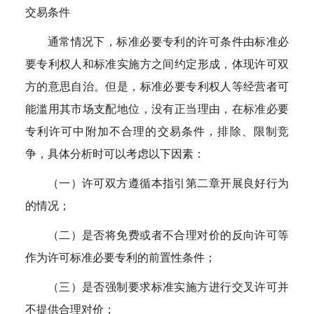
交易条件
通常情况下，标准必要专利的许可条件由标准必
要专利权人和标准实施方之间约定形成，体现许可双
方的意思自治。但是，标准必要专利权人等经营者可
能滥用其市场支配地位，没有正当理由，在标准必要
专利许可中附加不合理的交易条件，排除、限制竞
争，具体分析时可以考虑以下因素：
（一）许可双方遵循本指引第二章开展良好行为
的情况；
（二）是否将免费或者不合理对价的反向许可等
作为许可标准必要专利的前置性条件；
（三）是否强制要求标准实施方进行交叉许可并
不提供合理对价；