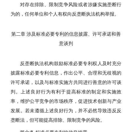
对存在排除、限制竞争风险或者涉嫌实施垄断行
为的，任何单位和个人有权向反垄断执法机构举报。
第二章 涉及标准必要专利的信息披露、许可承诺和善
意谈判
反垄断执法机构鼓励标准必要专利权人及时充分
披露标准必要专利信息，作出公平、合理和无歧视的
许可承诺，以及与标准实施方共同进行善意的许可谈
判。上述良好行为有利于提高标准的制定和实施效
率，维护公平竞争的市场秩序，促进技术创新与产业
发展。若未遵循上述良好行为，并不必然导致违反反
垄断法，但可能提高排除、限制竞争的风险。