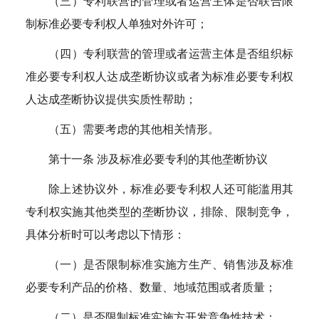
（三）专利联营的管理或者运营主体是否联合限
制标准必要专利权人单独对外许可；
（四）专利联营的管理或者运营主体是否组织标
准必要专利权人达成垄断协议或者为标准必要专利权
人达成垄断协议提供实质性帮助；
（五）需要考虑的其他相关情形。
第十一条 涉及标准必要专利的其他垄断协议
除上述协议外，标准必要专利权人还可能滥用其
专利权实施其他类型的垄断协议，排除、限制竞争，
具体分析时可以考虑以下情形：
（一）是否限制标准实施方生产、销售涉及标准
必要专利产品的价格、数量、地域范围或者质量；
（二）是否限制标准实施方开发竞争性技术；