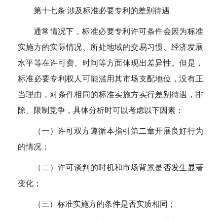
第十七条 涉及标准必要专利的差别待遇
通常情况下，标准必要专利许可条件会因为标准
实施方的实际情况、所处地域的交易习惯、经济发展
水平等在许可费、时间等方面体现出差异性。但是，
标准必要专利权人可能滥用其市场支配地位，没有正
当理由，对条件相同的标准实施方实行差别待遇，排
除、限制竞争，具体分析时可以考虑以下因素：
（一）许可双方遵循本指引第二章开展良好行为
的情况；
（二）许可谈判的时机和市场背景是否发生显著
变化；
（三）标准实施方的条件是否实质相同；