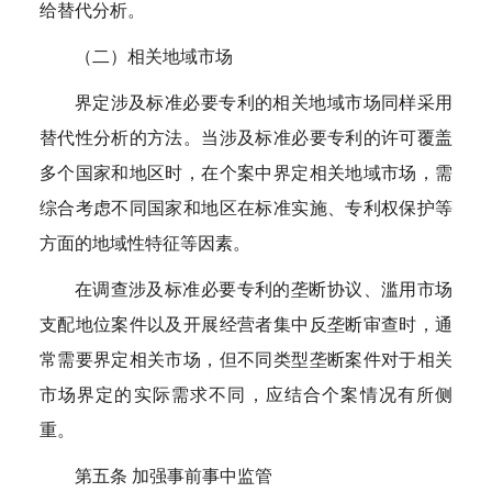
给替代分析。
（二）相关地域市场
界定涉及标准必要专利的相关地域市场同样采用
替代性分析的方法。当涉及标准必要专利的许可覆盖
多个国家和地区时，在个案中界定相关地域市场，需
综合考虑不同国家和地区在标准实施、专利权保护等
方面的地域性特征等因素。
在调查涉及标准必要专利的垄断协议、滥用市场
支配地位案件以及开展经营者集中反垄断审查时，通
常需要界定相关市场，但不同类型垄断案件对于相关
市场界定的实际需求不同，应结合个案情况有所侧
重。
第五条 加强事前事中监管