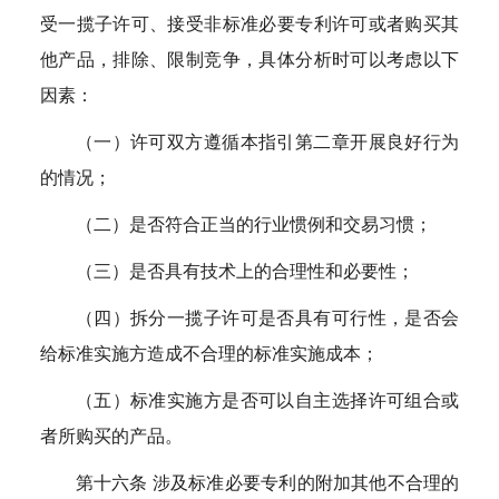
受一揽子许可、接受非标准必要专利许可或者购买其
他产品，排除、限制竞争，具体分析时可以考虑以下
因素：
（一）许可双方遵循本指引第二章开展良好行为
的情况；
（二）是否符合正当的行业惯例和交易习惯；
（三）是否具有技术上的合理性和必要性；
（四）拆分一揽子许可是否具有可行性，是否会
给标准实施方造成不合理的标准实施成本；
（五）标准实施方是否可以自主选择许可组合或
者所购买的产品。
第十六条 涉及标准必要专利的附加其他不合理的