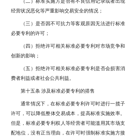
（二）标准实施方是否有不良信用记录或者出现
经营状况恶化等严重影响交易安全的情况；
（三）是否因不可抗力等客观原因无法进行标准
必要专利的许可；
（四）拒绝许可相关标准必要专利对市场竞争和
创新的影响；
（五）拒绝许可相关标准必要专利是否会损害消
费者利益或者社会公共利益。
第十五条 涉及标准必要专利的搭售
通常情况下，在标准必要专利许可时进行一揽子
许可，可以降低整体交易成本，提高标准实施效率。
但是，标准必要专利权人等经营者可能滥用其市场支
配地位，没有正当理由，在许可时强制标准实施方接