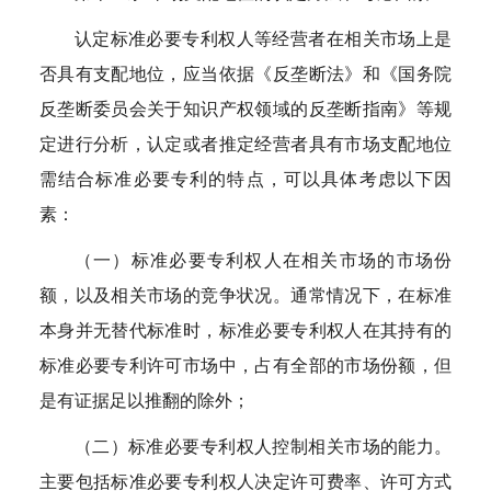
认定标准必要专利权人等经营者在相关市场上是
否具有支配地位，应当依据《反垄断法》和《国务院
反垄断委员会关于知识产权领域的反垄断指南》等规
定进行分析，认定或者推定经营者具有市场支配地位
需结合标准必要专利的特点，可以具体考虑以下因
素：
（一）标准必要专利权人在相关市场的市场份
额，以及相关市场的竞争状况。通常情况下，在标准
本身并无替代标准时，标准必要专利权人在其持有的
标准必要专利许可市场中，占有全部的市场份额，但
是有证据足以推翻的除外；
（二）标准必要专利权人控制相关市场的能力。
主要包括标准必要专利权人决定许可费率、许可方式