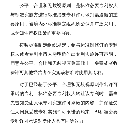
公平、合理和无歧视原则，是标准必要专利权人
与标准实施方进行标准必要专利许可谈判需遵循的重
要原则，被境内外标准制定组织所公认并广泛采用，
成为知识产权政策的重要内容。
按照标准制定组织规定，参与标准制修订的专利
权人或者专利申请人需明确作出专利实施许可声明，
同意在公平、合理和无歧视原则基础上，免费或者收
费许可其他经营者在实施该标准时使用其专利。
对于已经基于公平、合理和无歧视原则作出许可
承诺的专利，标准必要专利权人转让该专利时，需事
先告知受让人该专利实施许可承诺的内容，并保证受
让人同意受该专利实施许可承诺的约束，即标准必要
专利许可承诺对受让人具有同等效力。