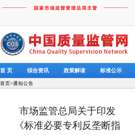
首 页
综合资讯
政策解读
标准公示
首页
>
通知公告
市场监管总局关于印发
《标准必要专利反垄断指