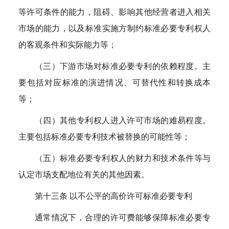
等许可条件的能力，阻碍、影响其他经营者进入相关
市场的能力，以及标准实施方制约标准必要专利权人
的客观条件和实际能力等；
（三）下游市场对标准必要专利的依赖程度。主
要包括对应标准的演进情况、可替代性和转换成本
等；
（四）其他专利权人进入许可市场的难易程度。
主要包括标准必要专利技术被替换的可能性等；
（五）标准必要专利权人的财力和技术条件等与
认定市场支配地位有关的其他因素。
第十三条 以不公平的高价许可标准必要专利
通常情况下，合理的许可费能够保障标准必要专