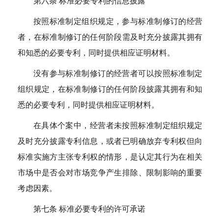
第六条 标准必要专利的信息披露
按照标准制定组织规定，参与标准制修订的经营
者，在标准制修订的任何阶段需及时充分披露其拥有
和知悉的必要专利，同时提供相应证明材料。
没有参与标准制修订的经营者可以按照标准制定
组织规定，在标准制修订的任何阶段披露其拥有和知
悉的必要专利，同时提供相应证明材料。
在具体个案中，经营者未按照标准制定组织规定
及时充分披露专利信息，或者已明确放弃专利权但向
标准实施方主张专利权的情形，是认定其行为在相关
市场中是否会对市场竞争产生排除、限制影响的重要
考虑因素。
第七条 标准必要专利的许可承诺