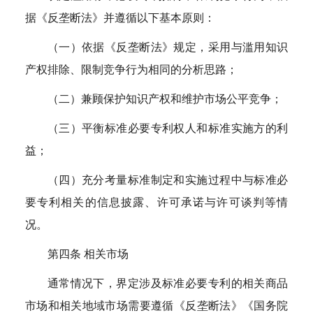
据《反垄断法》并遵循以下基本原则：
（一）依据《反垄断法》规定，采用与滥用知识
产权排除、限制竞争行为相同的分析思路；
（二）兼顾保护知识产权和维护市场公平竞争；
（三）平衡标准必要专利权人和标准实施方的利
益；
（四）充分考量标准制定和实施过程中与标准必
要专利相关的信息披露、许可承诺与许可谈判等情
况。
第四条 相关市场
通常情况下，界定涉及标准必要专利的相关商品
市场和相关地域市场需要遵循《反垄断法》《国务院