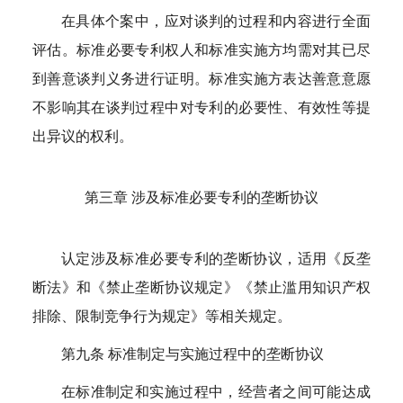
在具体个案中，应对谈判的过程和内容进行全面
评估。标准必要专利权人和标准实施方均需对其已尽
到善意谈判义务进行证明。标准实施方表达善意意愿
不影响其在谈判过程中对专利的必要性、有效性等提
出异议的权利。
第三章 涉及标准必要专利的垄断协议
认定涉及标准必要专利的垄断协议，适用《反垄
断法》和《禁止垄断协议规定》《禁止滥用知识产权
排除、限制竞争行为规定》等相关规定。
第九条 标准制定与实施过程中的垄断协议
在标准制定和实施过程中，经营者之间可能达成