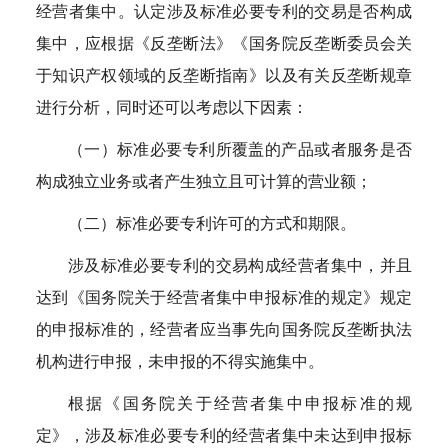
经营者集中。认定涉及标准必要专利的交易是否构成
集中，应根据《反垄断法》《国务院反垄断委员会关
于知识产权领域的反垄断指南》以及有关反垄断规章
进行分析，同时还可以考虑以下因素：
（一）标准必要专利所覆盖的产品或者服务是否
构成独立业务或者产生独立且可计算的营业额；
（二）标准必要专利许可的方式和期限。
涉及标准必要专利的交易构成经营者集中，并且
达到《国务院关于经营者集中申报标准的规定》规定
的申报标准的，经营者应当事先向国务院反垄断执法
机构进行申报，未申报的不得实施集中。
根据《国务院关于经营者集中申报标准的规
定》，涉及标准必要专利的经营者集中未达到申报标