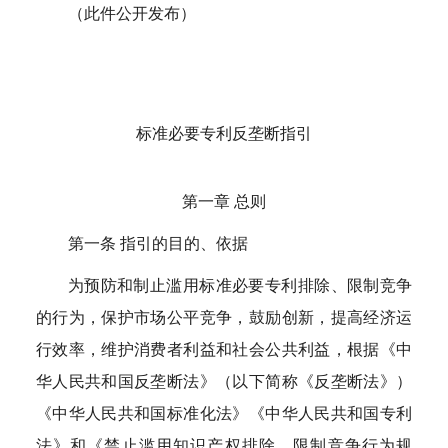
（此件公开发布）
标准必要专利反垄断指引
第一章 总则
第一条 指引的目的、依据
为预防和制止滥用标准必要专利排除、限制竞争
的行为，保护市场公平竞争，鼓励创新，提高经济运
行效率，维护消费者利益和社会公共利益，根据《中
华人民共和国反垄断法》（以下简称《反垄断法》）
《中华人民共和国标准化法》《中华人民共和国专利
法》和《禁止滥用知识产权排除、限制竞争行为规