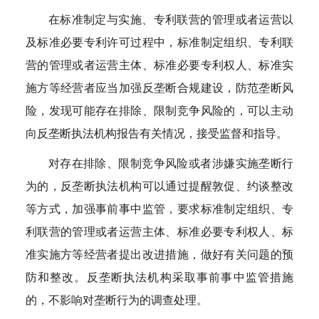
在标准制定与实施、专利联营的管理或者运营以
及标准必要专利许可过程中，标准制定组织、专利联
营的管理或者运营主体、标准必要专利权人、标准实
施方等经营者应当加强反垄断合规建设，防范垄断风
险，发现可能存在排除、限制竞争风险的，可以主动
向反垄断执法机构报告有关情况，接受监督和指导。
对存在排除、限制竞争风险或者涉嫌实施垄断行
为的，反垄断执法机构可以通过提醒敦促、约谈整改
等方式，加强事前事中监管，要求标准制定组织、专
利联营的管理或者运营主体、标准必要专利权人、标
准实施方等经营者提出改进措施，做好有关问题的预
防和整改。反垄断执法机构采取事前事中监管措施
的，不影响对垄断行为的调查处理。