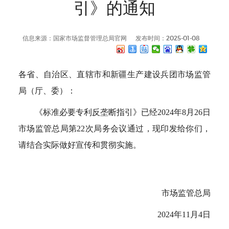
引》的通知
信息来源：国家市场监督管理总局官网
发布时间：2025-01-08
各省、自治区、直辖市和新疆生产建设兵团市场监管
局（厅、委）：
《标准必要专利反垄断指引》已经2024年8月26日
市场监管总局第22次局务会议通过，现印发给你们，
请结合实际做好宣传和贯彻实施。
市场监管总局
2024年11月4日