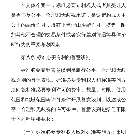
在具体个案中，标准必要专利权人或者其受让人
是否违反公平、合理和无歧视承诺，是认定构成以不
公平的高价许可，没有正当理由拒绝许可、搭售、附
加其他不合理的交易条件或者实行差别待遇等具体垄
断行为的重要考虑因素。
第八条 标准必要专利的善意谈判
标准必要专利善意谈判是履行公平、合理和无歧
视原则的具体表现。标准必要专利权人和标准实施方
之间就标准必要专利许可的费率、数量、时限、使用
范围和地域范围等许可条件开展善意谈判，以达成公
平、合理和无歧视的许可条件。善意谈判包括但不限
于下列程序和要求：
（一）标准必要专利权人应对标准实施方提出明