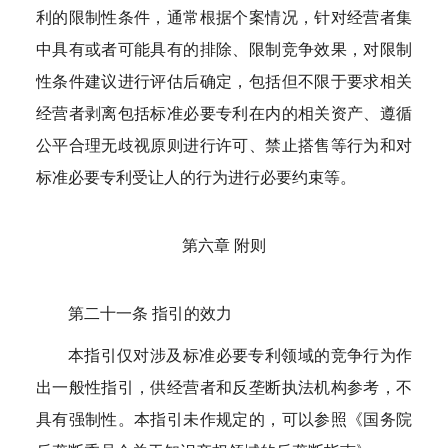
利的限制性条件，通常根据个案情况，针对经营者集
中具有或者可能具有的排除、限制竞争效果，对限制
性条件建议进行评估后确定，包括但不限于要求相关
经营者剥离包括标准必要专利在内的相关资产、遵循
公平合理无歧视原则进行许可、禁止搭售等行为和对
标准必要专利受让人的行为进行必要约束等。
第六章 附则
第二十一条 指引的效力
本指引仅对涉及标准必要专利领域的竞争行为作
出一般性指引，供经营者和反垄断执法机构参考，不
具有强制性。本指引未作规定的，可以参照《国务院