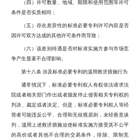
（四）许可数量、地域、期限和使用范围等许可
条件是否实质相同；
（五）存在差异性的标准必要专利许可内容是否
因许可双方达成的其他许可条件而导致；
（六）该差别待遇是否对标准实施方参与市场竞
争产生显著不合理影响。
第十八条 涉及标准必要专利的滥用救济措施行为
通常情况下，标准必要专利权人有权依法请求法
院或者相关部门作出或者颁发停止侵害相关专利权的
判决、裁定或者决定。但是，标准必要专利权人等经
营者可能违反公平、合理和无歧视原则，未经善意谈
判，滥用上述救济措施迫使标准实施方接受其不公平
的高价或者其他不合理的交易条件，排除、限制竞