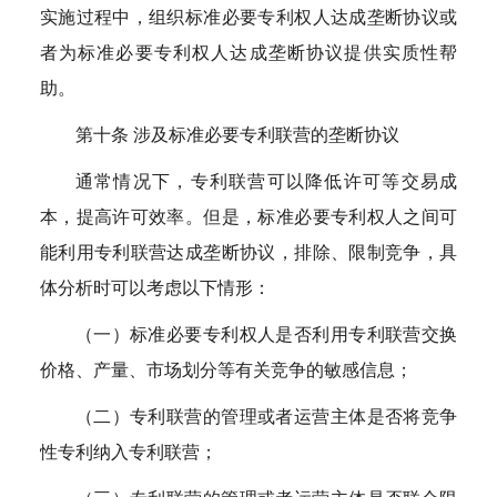
实施过程中，组织标准必要专利权人达成垄断协议或
者为标准必要专利权人达成垄断协议提供实质性帮
助。
第十条 涉及标准必要专利联营的垄断协议
通常情况下，专利联营可以降低许可等交易成
本，提高许可效率。但是，标准必要专利权人之间可
能利用专利联营达成垄断协议，排除、限制竞争，具
体分析时可以考虑以下情形：
（一）标准必要专利权人是否利用专利联营交换
价格、产量、市场划分等有关竞争的敏感信息；
（二）专利联营的管理或者运营主体是否将竞争
性专利纳入专利联营；