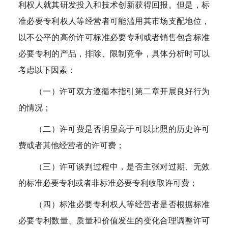
利权人就其研发投入和技术创新获得回报。但是，标
准必要专利权人等经营者可能滥用其市场支配地位，
以不公平的高价许可标准必要专利或者销售包含标准
必要专利的产品，排除、限制竞争，具体分析时可以
考虑以下因素：
（一）许可双方遵循本指引第二章开展良好行为
的情况；
（二）许可费是否明显高于可以比照的历史许可
费或者其他经营者的许可费；
（三）许可谈判过程中，是否主张对过期、无效
的标准必要专利或者非标准必要专利收取许可费；
（四）标准必要专利权人等经营者是否根据标准
必要专利数量、质量和价值发生的变化合理调整许可