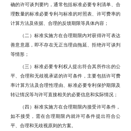
确的许可谈判要约，通常包括标准必要专利清单、合
理数量的标准必要专利与标准的对照表、许可费率的
计算方法及依据、合理的反馈期限等具体内容；
（二）标准实施方在合理期限内对获得许可表达
善意意愿，即不存在无正当理由拖延、拒绝许可谈判
等情形；
（三）标准必要专利权人提出符合其所作出的公
平、合理和无歧视承诺的许可条件，主要包括许可费
率计算方法及合理性理由、标准必要专利保护期限及
转让情况等与许可直接相关的必要信息和实际情况；
（四）标准实施方在合理期限内接受许可条件，
如不接受，需在合理期限内就许可条件提出符合公
平、合理和无歧视原则的方案。