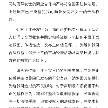
司与倪萍女士的商业合作均严格符合国家法律法规。
上述谣言已严重侵犯我司商誉及倪萍女士的合法权
益。
针对上述侵权行为，我司已委托专业律师团队介
入处理，全面收集并固定相关证据（包括但不限于言
论截图、传播链接、发布主体信息等）。为维护我司
合法权益，保护正常的市场经营活动及网络环境，我
方在此郑重声明如下：
请所有传播上述不实言论的相关主体，立即停止
传播并主动删除已发布的不实言论，消除因其传播行
为给我司造成的不良影响。对于声明发布后仍拒不纠
正的侵权行为，我司将坚决采取刑事报案、民事诉讼
等一切法律手段，追究侵权人的法律责任，并要求其