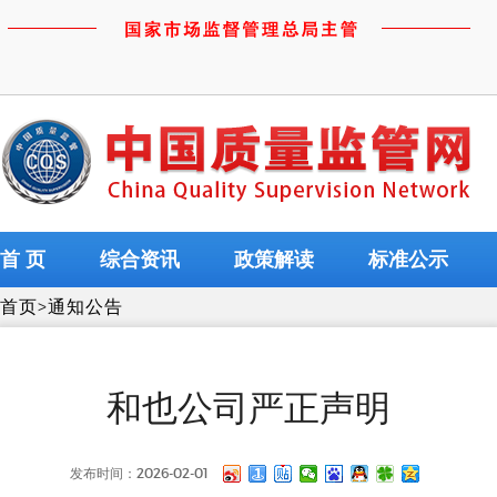
首 页
综合资讯
政策解读
标准公示
首页
>
通知公告
和也公司严正声明
发布时间：2026-02-01