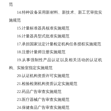
范
14.特种设备采用新材料、新技术、新工艺审批实
施规范
15.计量标准器具核准实施规范
16.计量器具型式批准实施规范
17.承担国家法定计量检定机构任务授权实施规范
18.注册计量师注册实施规范
19.从事强制性产品认证以及相关活动的认证机
构、实验室指定实施规范
20.认证机构资质许可实施规范
21.检验检测机构资质认定实施规范
22.药品广告审查实施规范
23.医疗器械广告审查实施规范
24.保健食品广告审查实施规范