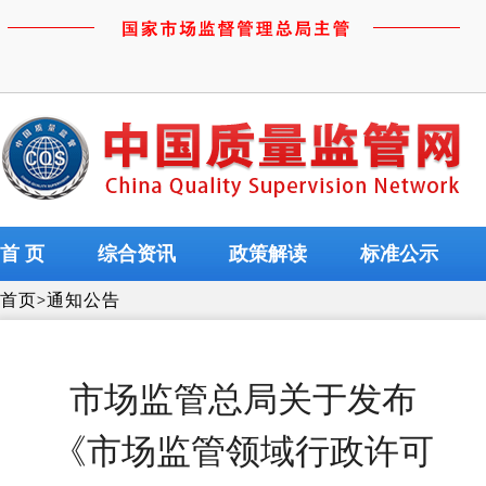
首 页
综合资讯
政策解读
标准公示
首页
>
通知公告
市场监管总局关于发布
《市场监管领域行政许可