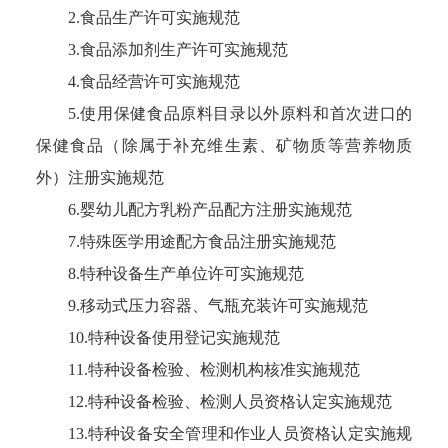
2.食品生产许可实施规范
3.食品添加剂生产许可实施规范
4.食品经营许可实施规范
5.使用保健食品原料目录以外原料和首次进口的
保健食品（除属于补充维生素、矿物质等营养物质
外）注册实施规范
6.婴幼儿配方乳粉产品配方注册实施规范
7.特殊医学用途配方食品注册实施规范
8.特种设备生产单位许可实施规范
9.移动式压力容器、气瓶充装许可实施规范
10.特种设备使用登记实施规范
11.特种设备检验、检测机构核准实施规范
12.特种设备检验、检测人员资格认定实施规范
13.特种设备安全管理和作业人员资格认定实施规