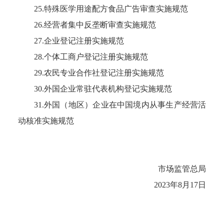
25.特殊医学用途配方食品广告审查实施规范
26.经营者集中反垄断审查实施规范
27.企业登记注册实施规范
28.个体工商户登记注册实施规范
29.农民专业合作社登记注册实施规范
30.外国企业常驻代表机构登记实施规范
31.外国（地区）企业在中国境内从事生产经营活
动核准实施规范
市场监管总局
2023年8月17日