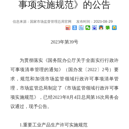
事项实施规范》的公告
信息来源：国家市场监督管理总局官网
发布时间：2023-08-29
2023年第39号
为贯彻落实《国务院办公厅关于全面实行行政许
可事项清单管理的通知》（国办发〔2022〕2号）要
求，规范和加强市场监管领域行政许可事项清单管
理，市场监管总局制定了《市场监管领域行政许可事
项实施规范》，已经2023年8月4日总局第16次局务会
议通过，现予公告。
1.重要工业产品生产许可实施规范