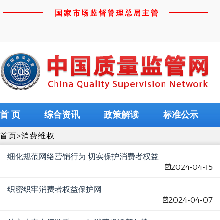
首 页
综合资讯
政策解读
标准公示
首页
>
消费维权
细化规范网络营销行为 切实保护消费者权益
2024-04-15
织密织牢消费者权益保护网
2024-04-07