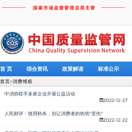
首 页
综合资讯
政策解读
标准公示
首页
>
消费维权
中消协联手多家企业开展公益活动
2022-12-27
人民财评：慎用秒杀，别让消费者的热情“受伤”
2022-12-22