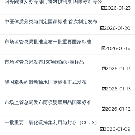
国务院食安办等部门将对预制菜 国家标准等公
2026-01-23
开征求意见
中医体质分类与判定国家标准 首次制定发布
2026-01-20
市场监管总局批准发布一批重要国家标准
2026-01-16
市场监管总局发布160项国家标准样品
2026-01-13
我国牵头的滑动轴承国际标准正式发布
2026-01-13
市场监管总局发布两项婴童用品国家标准
2026-01-12
一批重要二氧化碳捕集利用与封存（CCUS）
2026-01-09
国家标准发布