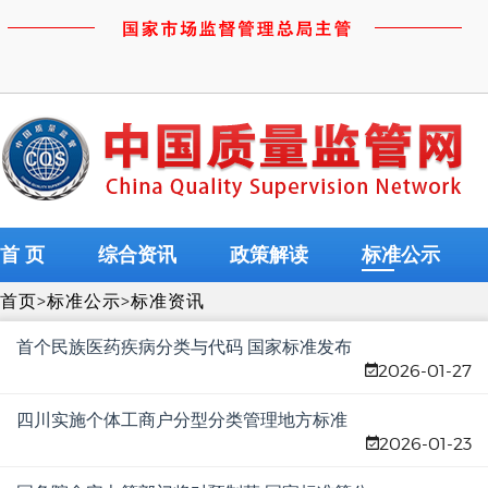
首 页
综合资讯
政策解读
标准公示
首页
>
标准公示
>
标准资讯
首个民族医药疾病分类与代码 国家标准发布
2026-01-27
四川实施个体工商户分型分类管理地方标准
2026-01-23