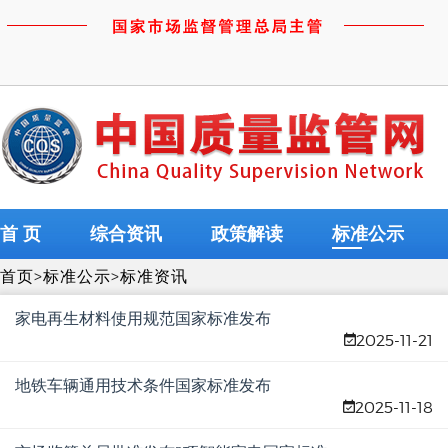
首 页
综合资讯
政策解读
标准公示
首页
>
标准公示
>
标准资讯
家电再生材料使用规范国家标准发布
2025-11-21
地铁车辆通用技术条件国家标准发布
2025-11-18