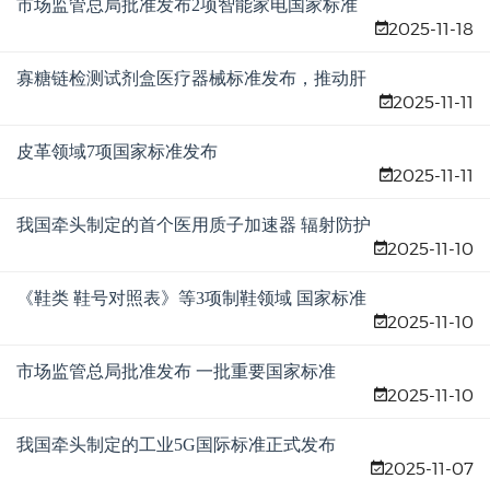
市场监管总局批准发布2项智能家电国家标准
2025-11-18
寡糖链检测试剂盒医疗器械标准发布，推动肝
2025-11-11
癌早诊迈向标准化和精准化
皮革领域7项国家标准发布
2025-11-11
我国牵头制定的首个医用质子加速器 辐射防护
2025-11-10
国际标准正式发布
《鞋类 鞋号对照表》等3项制鞋领域 国家标准
2025-11-10
发布
市场监管总局批准发布 一批重要国家标准
2025-11-10
我国牵头制定的工业5G国际标准正式发布
2025-11-07