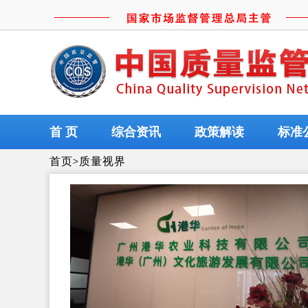
首 页
综合资讯
政策解读
标准
首页
>
质量视界