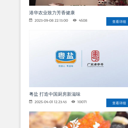
港华农业致力芳香健康
2023-09-08 22:13:00
4508
查看详细
粤盐 打造中国厨房新滋味
2025-04-01 12:23:43
10071
查看详细