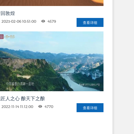
梦回敦煌
2023-02-06 10:51:00
4579
查看详细
以匠人之心 酿天下之酿
2022-11-14 11:12:00
4770
查看详细