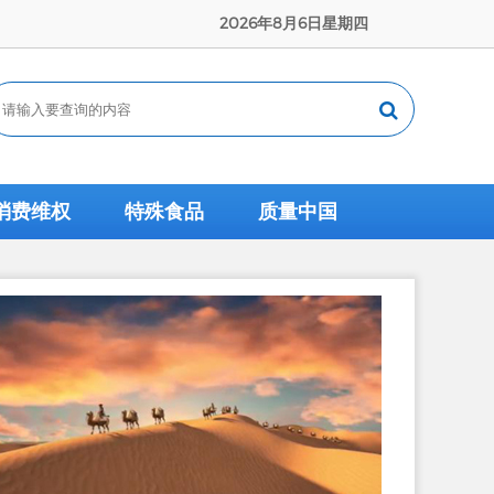
2026年8月6日星期四
消费维权
特殊食品
质量中国