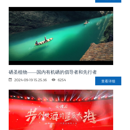
硒圣植物——国内有机硒的倡导者和先行者
2024-09-19 15:25:36
6254
查看详细