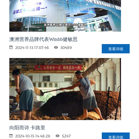
澳洲营养品牌代表Witsbb健敏思
2024-11-13 17:07:46
30489
查看详细
向阳而诗 卡路里
2024-10-15 14:48:28
5247
查看详细