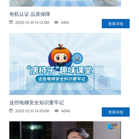
有机认证 品质保障
2025-12-31 14:12:00
4363
查看详细
这些电梯安全知识要牢记
2025-12-31 14:10:00
4045
查看详细