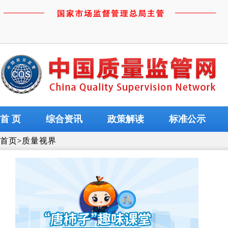
首 页
综合资讯
政策解读
标准公示
首页
>
质量视界