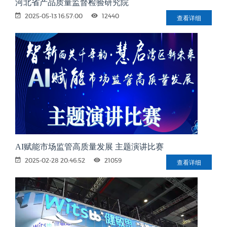
河北省产品质量监督检验研究院
2025-05-13 16:57:00
12440
查看详细
AI赋能市场监管高质量发展 主题演讲比赛
2025-02-28 20:46:52
21059
查看详细