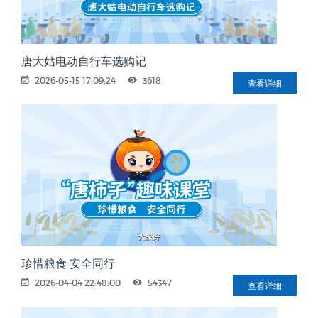
唐大姑电动自行车选购记
2026-05-15 17:09:24
3618
查看详细
珍惜粮食 安全同行
2026-04-04 22:48:00
54347
查看详细