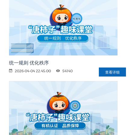
统一规则 优化秩序
2026-04-04 22:45:00
54140
查看详细