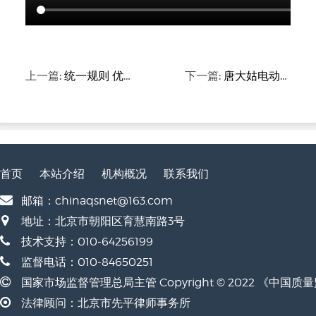
上一篇:
统一规则 优化秩序
下一篇:
唐大姑电动自行车选购记
首页
本站介绍
机构概况
联系我们
邮箱：chinaqsnet@163.com
地址：北京市朝阳区育慧南路3号
技术支持：010-64256199
监督电话：010-84650251
国家市场监督管理总局主管 Copyright © 2022 《中国
法律顾问：北京市先平律师事务所