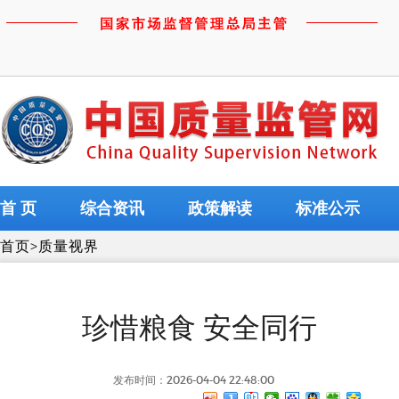
首 页
综合资讯
政策解读
标准公示
首页
>
质量视界
珍惜粮食 安全同行
发布时间：2026-04-04 22:48:00