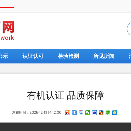
公示
认证认可
检验检测
所见所闻
有机认证 品质保障
发布时间：2025-12-31 14:12:00