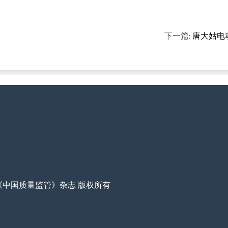
下一篇:
唐大姑电
22 《中国质量监管》杂志 版权所有