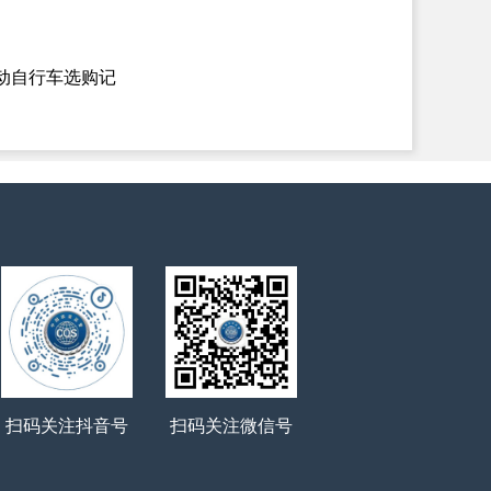
动自行车选购记
扫码关注抖音号
扫码关注微信号