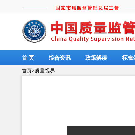
首 页
综合资讯
政策解读
标准
首页
>
质量视界