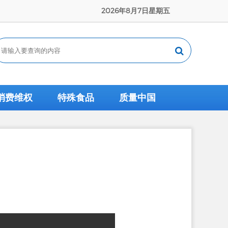
2026年8月7日星期五
消费维权
特殊食品
质量中国