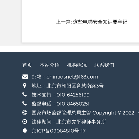
上一篇:
这些电梯安全知识要牢记
首页
本站介绍
机构概况
联系我们
邮箱：chinaqsnet@163.com
地址：北京市朝阳区育慧南路3号
技术支持：010-64256199
监督电话：010-84650251
国家市场监督管理总局主管 Copyright © 20
法律顾问：北京市先平律师事务所
京ICP备09084810号-17