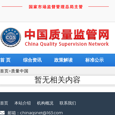
首 页
综合资讯
政策解读
标准公示
首页
>
质量中国
暂无相关内容
首页
本站介绍
机构概况
联系我们
邮箱：chinaqsnet@163.com