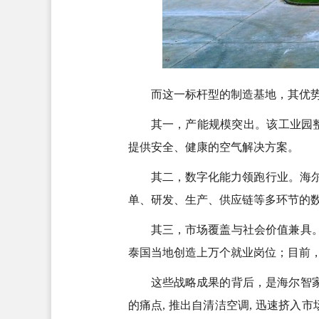
而这一标杆型的制造基地，其优
其一，产能规模突出。该工业园整
提供安全、健康的空气解决方案。
其二，数字化能力领跑行业。海尔
单、研发、生产、供应链等多环节的
其三，市场覆盖与社会价值兼具
泰国当地创造上万个就业岗位；目前，
这些战略成果的背后，是海尔智家
的痛点, 推出自清洁空调, 迅速挤入市