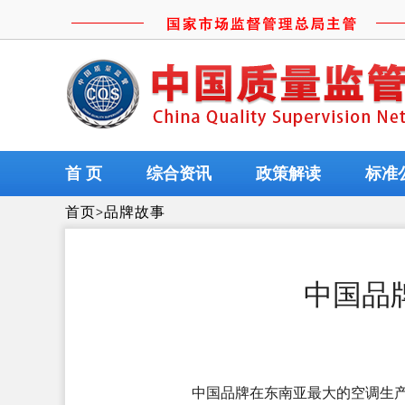
首 页
综合资讯
政策解读
标准
首页
>
品牌故事
中国品
中国品牌在东南亚最大的空调生产