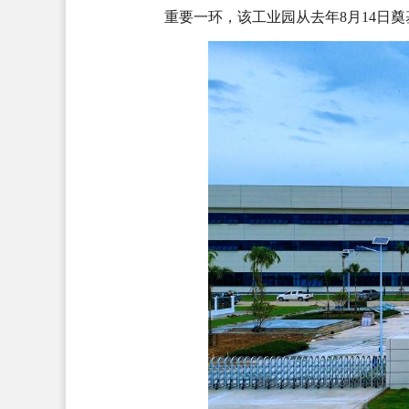
重要一环，该工业园从去年8月14日