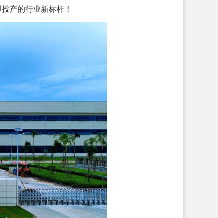
即投产的行业新标杆！