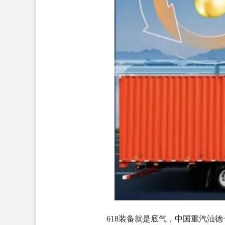
618装备就是底气，中国重汽汕