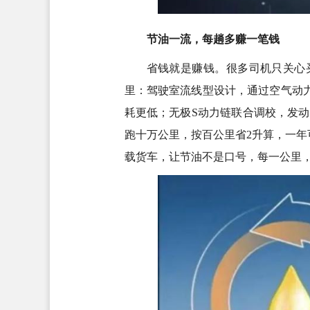
节油一流，每趟多赚一笔钱
省钱就是赚钱。很多司机只关心
里：驾驶室流线型设计，通过空气动
耗更低；无极S动力链联合调校，发动
跑十万公里，按百公里省2升算，一年
载货车，让节油不是口号，每一公里