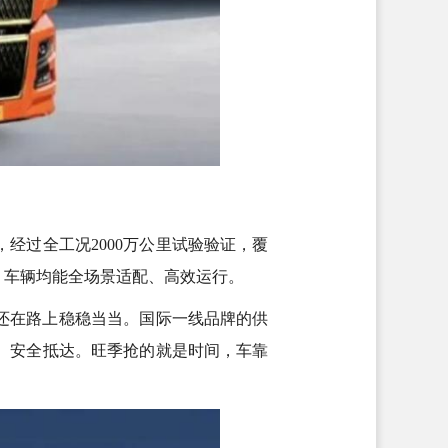
，经过全工况2000万公里试验验证，覆
，车辆均能全场景适配、高效运行。
还在路上稳稳当当。国际一线品牌的供
、安全抵达。旺季抢的就是时间，车靠