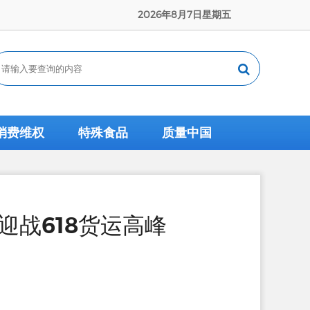
2026年8月7日星期五
消费维权
特殊食品
质量中国
迎战618货运高峰