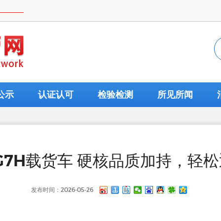
公示
认证认可
检验检测
所见所闻
7H载货车 硬核品质加持，轻松
发布时间：2026-05-26