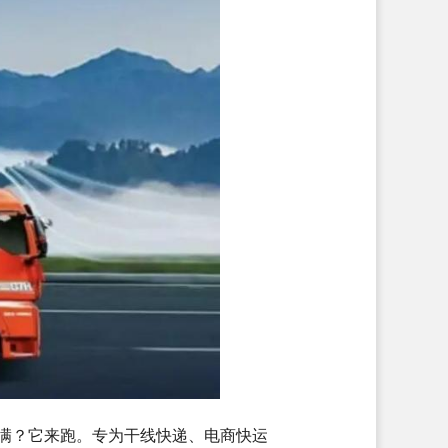
爆满？它来跑。专为干线快递、电商快运