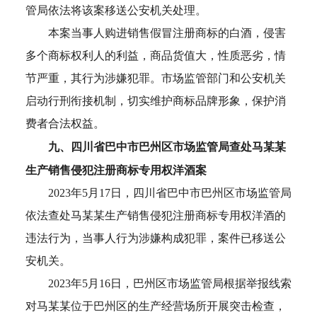
管局依法将该案移送公安机关处理。
本案当事人购进销售假冒注册商标的白酒，侵害
多个商标权利人的利益，商品货值大，性质恶劣，情
节严重，其行为涉嫌犯罪。市场监管部门和公安机关
启动行刑衔接机制，切实维护商标品牌形象，保护消
费者合法权益。
九、四川省巴中市巴州区市场监管局查处马某某
生产销售侵犯注册商标专用权洋酒案
2023年5月17日，四川省巴中市巴州区市场监管局
依法查处马某某生产销售侵犯注册商标专用权洋酒的
违法行为，当事人行为涉嫌构成犯罪，案件已移送公
安机关。
2023年5月16日，巴州区市场监管局根据举报线索
对马某某位于巴州区的生产经营场所开展突击检查，