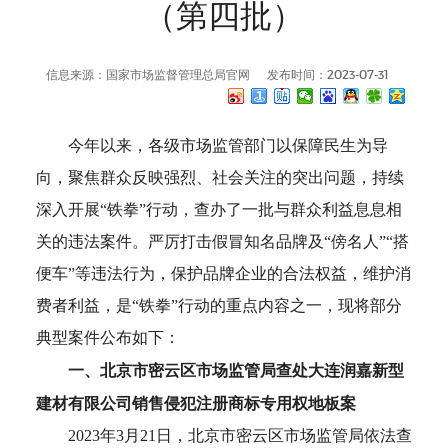
（第四批）
信息来源：国家市场监督管理总局官网
发布时间：2023-07-31
今年以来，各级市场监管部门以保障民生为导
向，聚焦群众反映强烈、社会关注的突出问题，持续
深入开展“铁拳”行动，查办了一批与群众利益息息相
关的违法案件。严厉打击假冒知名品牌及“傍名人”“搭
便车”等违法行为，保护品牌企业的合法权益，维护消
费者利益，是“铁拳”行动的重点内容之一，现将部分
典型案件公布如下：
一、北京市密云区市场监管局查处大连润嘉新型
建材有限公司销售侵犯注册商标专用权地板案
2023年3月21日，北京市密云区市场监管局依法查