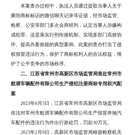
本案查办过程中，执法人员通过提取当事人关于
撕毁商标标识的微信聊天记录等证据，经市场监管、
检察、公安等部门多次会商研判，认定当事人涉嫌构
成犯罪。这是落实行刑衔接机制、实现多部门高效协
作、提高办案效能的典型案例。此案的查办打击了侵
权假冒违法行为，保护了商标权利人的合法权益，维
护了公平竞争的市场秩序。
二、江苏省常州市高新区市场监管局查处常州市
航谱车辆配件有限公司生产侵犯注册商标专用权汽配
案
2023年6月5日，江苏省常州市高新区市场监管局
依法对常州市航谱车辆配件有限公司生产假冒奔驰汽
车配件的违法行为作出行政处罚，罚款30万元。
2023年2月9日，高新区市场监管局根据检察机关