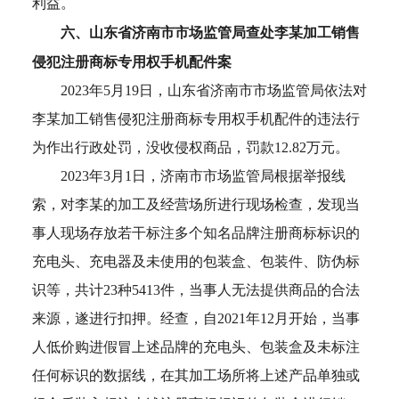
利益。
六、山东省济南市市场监管局查处李某加工销售
侵犯注册商标专用权手机配件案
2023年5月19日，山东省济南市市场监管局依法对
李某加工销售侵犯注册商标专用权手机配件的违法行
为作出行政处罚，没收侵权商品，罚款12.82万元。
2023年3月1日，济南市市场监管局根据举报线
索，对李某的加工及经营场所进行现场检查，发现当
事人现场存放若干标注多个知名品牌注册商标标识的
充电头、充电器及未使用的包装盒、包装件、防伪标
识等，共计23种5413件，当事人无法提供商品的合法
来源，遂进行扣押。经查，自2021年12月开始，当事
人低价购进假冒上述品牌的充电头、包装盒及未标注
任何标识的数据线，在其加工场所将上述产品单独或