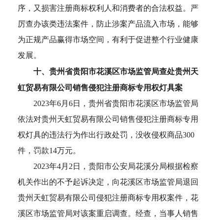
序，又损害注册商标权利人和消费者的合法权益。严
厉查办该类违法案件，防止涉案产品流入市场，能够
为正规产品赢得市场空间，有利于促进整个行业健康
发展。
十、贵州省贵阳市花溪区市场监管局查处贵州天
虹贸易有限公司销售侵犯注册商标专用权灯具案
2023年6月6日，贵州省贵阳市花溪区市场监管局
依法对贵州天虹贸易有限公司销售侵犯注册商标专用
权灯具的违法行为作出行政处罚，没收侵权商品300
件，罚款14万元。
2023年4月2日，贵阳市公安局花溪分局根据检察
机关作出的不予起诉决定，向花溪区市场监管局退回
贵州天虹贸易有限公司侵犯注册商标专用权案件，花
溪区市场监管局对该案重启调查。经查，当事人销售