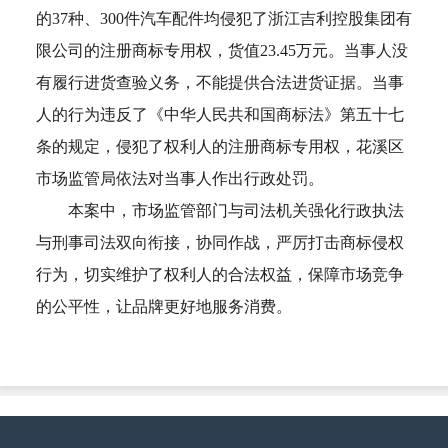
的37种、300件汽车配件均侵犯了浙江吉利控股集团有
限公司的注册商标专用权，货值23.45万元。当事人没
有履行进货查验义务，不能提供合法进货证据。当事
人的行为违反了《中华人民共和国商标法》第五十七
条的规定，侵犯了权利人的注册商标专用权，花溪区
市场监管局依法对当事人作出行政处罚。
本案中，市场监管部门与司法机关强化行政执法
与刑事司法双向衔接，协同作战，严厉打击商标侵权
行为，切实维护了权利人的合法权益，保障市场竞争
的公平性，让品牌更好地服务消费。