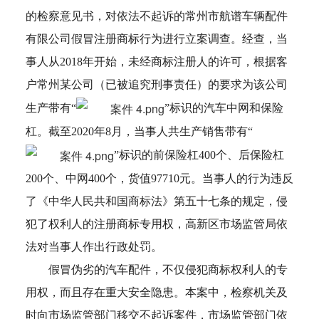
的检察意见书，对依法不起诉的常州市航谱车辆配件
有限公司假冒注册商标行为进行立案调查。经查，当
事人从2018年开始，未经商标注册人的许可，根据客
户常州某公司（已被追究刑事责任）的要求为该公司
生产带有“
”标识的汽车中网和保险
杠。截至2020年8月，当事人共生产销售带有“
”标识的前保险杠400个、后保险杠
200个、中网400个，货值97710元。当事人的行为违反
了《中华人民共和国商标法》第五十七条的规定，侵
犯了权利人的注册商标专用权，高新区市场监管局依
法对当事人作出行政处罚。
假冒伪劣的汽车配件，不仅侵犯商标权利人的专
用权，而且存在重大安全隐患。本案中，检察机关及
时向市场监管部门移交不起诉案件，市场监管部门依