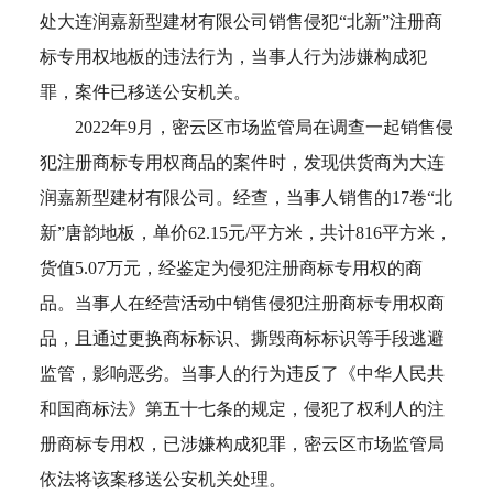
处大连润嘉新型建材有限公司销售侵犯“北新”注册商
标专用权地板的违法行为，当事人行为涉嫌构成犯
罪，案件已移送公安机关。
2022年9月，密云区市场监管局在调查一起销售侵
犯注册商标专用权商品的案件时，发现供货商为大连
润嘉新型建材有限公司。经查，当事人销售的17卷“北
新”唐韵地板，单价62.15元/平方米，共计816平方米，
货值5.07万元，经鉴定为侵犯注册商标专用权的商
品。当事人在经营活动中销售侵犯注册商标专用权商
品，且通过更换商标标识、撕毁商标标识等手段逃避
监管，影响恶劣。当事人的行为违反了《中华人民共
和国商标法》第五十七条的规定，侵犯了权利人的注
册商标专用权，已涉嫌构成犯罪，密云区市场监管局
依法将该案移送公安机关处理。