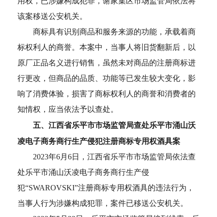
用权，已涉嫌构成犯罪，谢家集区市场监管局依法将
该案移送公安机关。
商标具有识别商品和服务来源的功能，承载着商
标权利人的商誉。本案中，当事人将旧货翻新后，以
原厂正品名义进行销售，虽然未对商品的注册商标进
行更改，但商品的品质、功能等已发生较大变化，影
响了消费体验，损害了商标权利人的商誉和消费者的
知情权，应当依法予以查处。
五、江西省乐平市市场监管局查处乐平市涌山沃
凌电子商务商行生产侵犯注册商标专用权酒具案
2023年6月6日，江西省乐平市市场监管局依法查
处乐平市涌山沃凌电子商务商行生产侵
犯“SWAROVSKI”注册商标专用权酒具的违法行为，
当事人行为涉嫌构成犯罪，案件已移送公安机关。