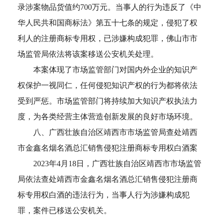
录涉案物品货值约700万元。当事人的行为违反了《中
华人民共和国商标法》第五十七条的规定，侵犯了权
利人的注册商标专用权，已涉嫌构成犯罪，佛山市市
场监管局依法将该案移送公安机关处理。
本案体现了市场监管部门对国内外企业的知识产
权保护一视同仁，任何侵犯知识产权的行为都将依法
受到严惩。市场监管部门将持续加大知识产权执法力
度，为各类经营主体营造创新发展的良好市场环境。
八、广西壮族自治区靖西市市场监管局查处靖西
市金鑫名烟名酒总汇销售侵犯注册商标专用权白酒案
2023年4月18日，广西壮族自治区靖西市市场监管
局依法查处靖西市金鑫名烟名酒总汇销售侵犯注册商
标专用权白酒的违法行为，当事人行为涉嫌构成犯
罪，案件已移送公安机关。