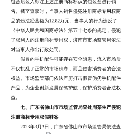
组合后装入标注上述注册商标标识的包装盒进行销
售。截至查获时，当事人销售侵犯注册商标专用权商
品的违法经营额为12.82万元。当事人的行为违反了
《中华人民共和国商标法》第五十七条的规定，侵犯
了权利人的注册商标专用权，济南市市场监管局依法
对当事人作出行政处罚。
假冒的手机配件可能存在安全隐患，流入市场后
不仅扰乱了正常的市场秩序，而且侵害消费者的合法
权益。市场监管部门依法严厉打击假冒伪劣手机配件
产品，为企业创新发展保驾护航，保护消费者合法权
益。
七、广东省佛山市市场监管局查处周某生产侵犯
注册商标专用权假鞋案
2023年3月3日，广东省佛山市市场监管局依法查