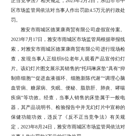
正当竞争法》相关规定，2023年2月2日，乐山市市中
区市场监管局依法对当事人作出罚款4.5万元的行政处
罚。
雅安市雨城区德莱康商贸有限公司虚假宣传案。
2023年7月17日，雅安市雨城区市场监管局根据举报线
索，对雅安市雨城区德莱康商贸有限公司进行现场检
查，发现当事人正组织6位老年人观看产品宣传幻灯
片。该幻灯片图文展示其销售的“托玛琳床垫”具有“抑
制癌细胞”“促进血液循环、细胞新陈代谢”“调理心脑
血管病、糖尿病、失眠、便秘、脂肪肝、肺炎、哮喘
疾病”等功效。经查，当事人销售的床垫属于一般电
器，其产品说明书、检验报告中并无幻灯片中宣称的
保健功能功效，违反了《反不正当竞争法》有关规
定，2023年8月24日，雅安市雨城区市场监管局依法对