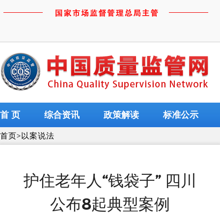
首 页
综合资讯
政策解读
标准公示
首页
>
以案说法
护住老年人“钱袋子” 四川
公布8起典型案例