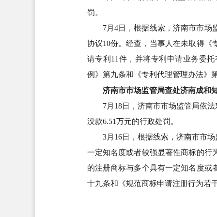
罚。
7月4日，根据线索，济南市市
协议10份。经查，当事人在未取得《
请专利11件，并将专利申请业务委托
例》第九条和《专利代理管理办法》
济南市市场监管局查处济南成和
7月18日，济南市市场监管局依
没款6.51万元的行政处罚。
3月16日，根据线索，济南市市
一定知名度或者较强显著性商标的行为
的注册商标与多个具有一定知名度或
十九条和《规范商标申请注册行为若