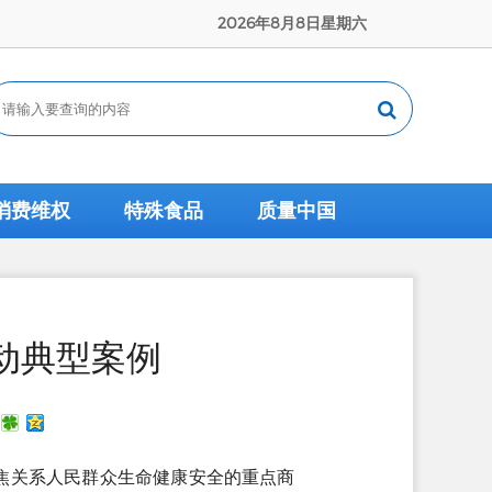
2026年8月8日星期六
消费维权
特殊食品
质量中国
行动典型案例
聚焦关系人民群众生命健康安全的重点商