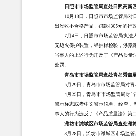
日照市市场监管局查处日照高新
10月18日，日照市市场监管局
出没收不合格产品，罚款4305元的行
7月4日，日照市市场监管局执法
无熄火保护装置，经抽样检验，涉案家
当事人的上述行为违反了《产品质量
处罚。
青岛市市场监管局查处青岛秀鑫
5月29日，青岛市市场监管局对
4月25日，青岛市市场监管局对
警示标志或者中文警示说明。经查，当
事人的行为违反了《产品质量法》第
潍坊市潍城区市场监管局查处潍
8月28日，潍坊市潍城区市场监