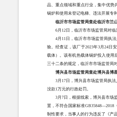
品、重点领域和重点行业，集中优势
锅炉和使用未登记电梯、违法开展专利
临沂市市场监管局查处临沂市兰
6月12日，临沂市市场监管局对
4月11日，临沂市市场监管局执
验。经查证，该厂于2023年3月24日
载体）。该有机热载体锅炉投入使用
三十二条的规定，临沂市市场监管局
博兴县市场监管局查处博兴县博
3月17日，博兴县市场监管局执
没款1万元的行政处罚。
3月7日，根据线索，博兴县市场
置，不符合国家标准GB35848—20
制性要求，当事人的行为违反了《产