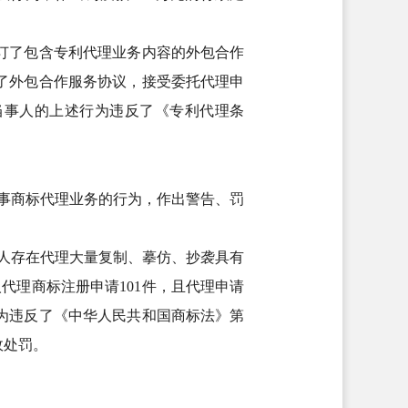
订了包含专利代理业务内容的外包合作
订了外包合作服务协议，接受委托代理申
。当事人的上述行为违反了《专利代理条
从事商标代理业务的行为，作出警告、罚
事人存在代理大量复制、摹仿、抄袭具有
代理商标注册申请101件，且代理申请
为违反了《中华人民共和国商标法》第
政处罚。