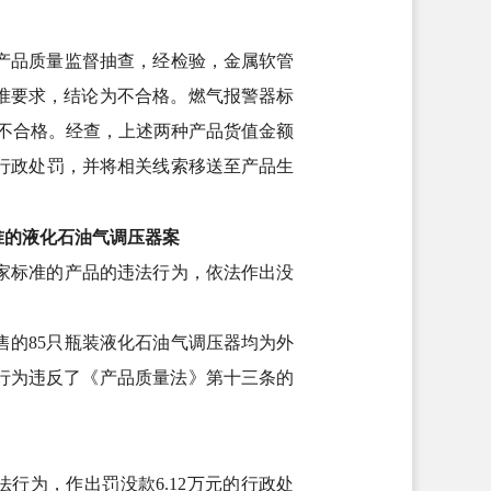
产品质量监督抽查，经检验，金属软管
标准要求，结论为不合格。燃气报警器标
论为不合格。经查，上述两种产品货值金额
出行政处罚，并将相关线索移送至产品生
准的液化石油气调压器案
家标准的产品的违法行为，依法作出没
的85只瓶装液化石油气调压器均为外
的行为违反了《产品质量法》第十三条的
行为，作出罚没款6.12万元的行政处