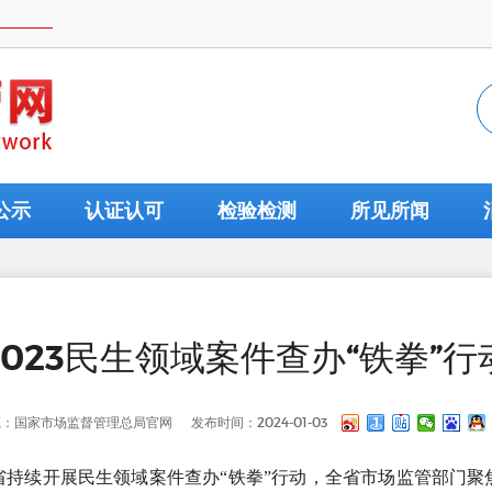
公示
认证认可
检验检测
所见所闻
023民生领域案件查办“铁拳”
源：国家市场监督管理总局官网
发布时间：2024-01-03
全省持续开展民生领域案件查办“铁拳”行动，全省市场监管部门