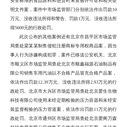
安全标准的食品原料和进货时未查验许可证和相关证
明文件案，案件中市场监管部门分别依法作出罚款10
万元、没收违法所得和警告、罚款1万元、没收违法所
得5600元的行政处罚。
此次公布的其他案例还有北京市昌平区市场监管
局查处梁某某制售侵犯注册商标专用权商品案，因当
事人行为涉嫌构成犯罪，案件已移送公安机关。北京
市顺义区市场监管局查处北京市顺鑫福源石油制品有
限公司销售车用汽油以不合格产品冒充合格产品案，
依法作出罚款12.39万元、没收违法所得2.93万元的行
政处罚。北京市大兴区市场监管局查处北京爱生生物
科技有限公司使用未经定期检验的压力容器和未经安
装监督检验的压力管道案，依法作出罚款11万元的行
政处罚。北京市通州区市场监管局查处北京爱阁万森