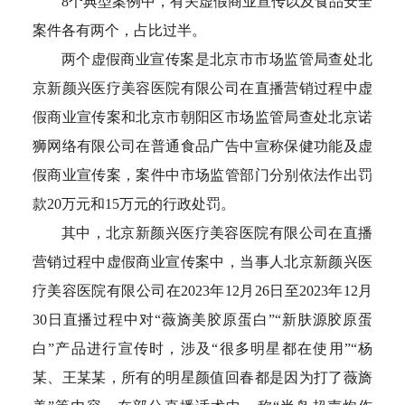
8个典型案例中，有关虚假商业宣传以及食品安全
案件各有两个，占比过半。
两个虚假商业宣传案是北京市市场监管局查处北
京新颜兴医疗美容医院有限公司在直播营销过程中虚
假商业宣传案和北京市朝阳区市场监管局查处北京诺
狮网络有限公司在普通食品广告中宣称保健功能及虚
假商业宣传案，案件中市场监管部门分别依法作出罚
款20万元和15万元的行政处罚。
其中，北京新颜兴医疗美容医院有限公司在直播
营销过程中虚假商业宣传案中，当事人北京新颜兴医
疗美容医院有限公司在2023年12月26日至2023年12月
30日直播过程中对“薇旖美胶原蛋白”“新肤源胶原蛋
白”产品进行宣传时，涉及“很多明星都在使用”“杨
某、王某某，所有的明星颜值回春都是因为打了薇旖