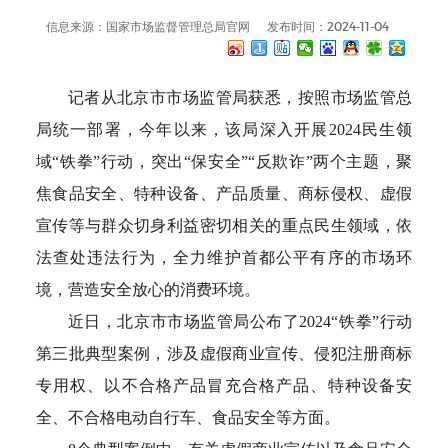
信息来源：国家市场监督管理总局官网
发布时间：2024-11-04
记者从北京市市场监管局获悉，按照市场监管总
局统一部署，今年以来，该局深入开展2024民生领
域“铁拳”行动，突出“保安全”“反欺诈”两个主题，聚
焦食品安全、特种设备、产品质量、商标侵权、虚假
宣传等与群众切身利益密切相关的重点民生领域，依
法查处违法行为，全力维护首都公平有序的市场环
境，营造安全放心的消费环境。
近日，北京市市场监管局公布了2024“铁拳”行动
第三批典型案例，涉及虚假商业宣传、侵犯注册商标
专用权、以不合格产品冒充合格产品、特种设备安
全、不合格电动自行车、食品安全等方面。