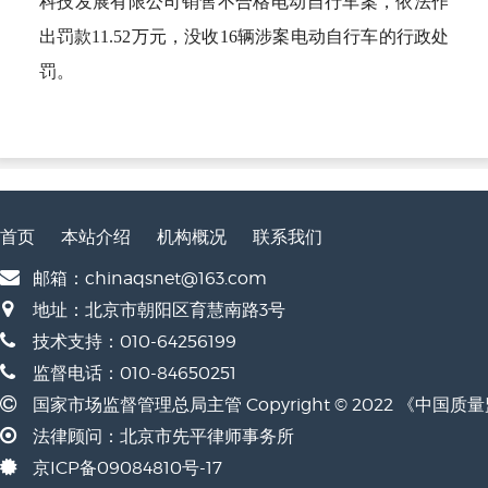
科技发展有限公司销售不合格电动自行车案，依法作
出罚款11.52万元，没收16辆涉案电动自行车的行政处
罚。
首页
本站介绍
机构概况
联系我们
邮箱：chinaqsnet@163.com
地址：北京市朝阳区育慧南路3号
技术支持：010-64256199
监督电话：010-84650251
国家市场监督管理总局主管 Copyright © 2022 《中国
法律顾问：北京市先平律师事务所
京ICP备09084810号-17