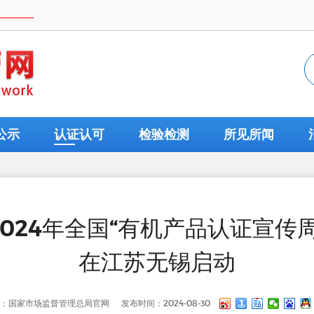
公示
认证认可
检验检测
所见所闻
2024年全国“有机产品认证宣传周
在江苏无锡启动
：国家市场监督管理总局官网
发布时间：2024-08-30