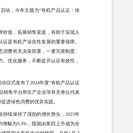
锡市启动，今年主题为“有机产品认证：传
牌价值，拓展销售渠道，有助于实现人
认证是有机产业良性发展的重要保障。
态消费有关决策部署，一要完善制度、
力、优化服务，不断提升认证有效性，
仪式发布了2024年度“有机产品认证
品销售平台和生产企业等有关单位代表
和促进绿色消费的优良实践。
持续保持了强劲的增长势头，2023年
年均增幅为9.3%，我国由第四上升成为全