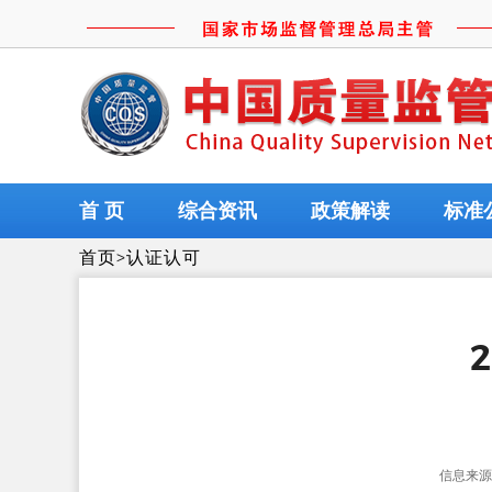
首 页
综合资讯
政策解读
标准
首页
>
认证认可
信息来源