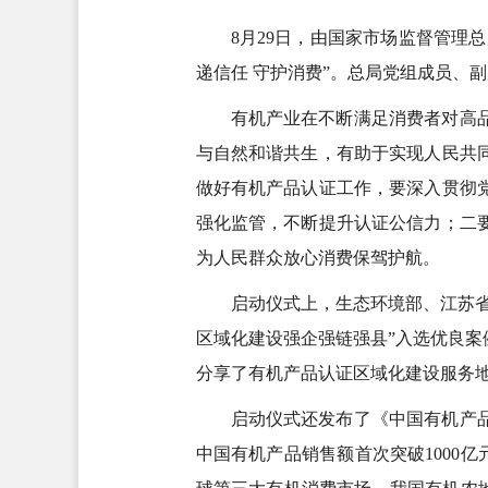
8月29日，由国家市场监督管理
递信任 守护消费”。总局党组成员、
有机产业在不断满足消费者对高
与自然和谐共生，有助于实现人民共
做好有机产品认证工作，要深入贯彻
强化监管，不断提升认证公信力；二
为人民群众放心消费保驾护航。
启动仪式上，生态环境部、江苏省
区域化建设强企强链强县”入选优良
分享了有机产品认证区域化建设服务
启动仪式还发布了《中国有机产品
中国有机产品销售额首次突破1000亿元