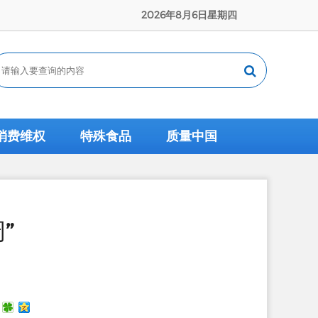
2026年8月6日星期四
消费维权
特殊食品
质量中国
”