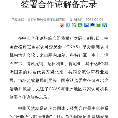
签署合作谅解备忘录
信息来源：国家市场监督管理总局官网
发布时间：2024-09-04
在中非合作论坛峰会即将举行之际，9月2日，中
国合格评定国家认可委员会（CNAS）举办非洲认可
机构培训会议，来自塞内加尔、科特迪瓦、南非、津
巴布韦、博茨瓦纳、尼日利亚、肯尼亚、乌干达8个非
洲国家的18名代表齐聚北京，共同交流认可行业发
展。市场监管总局副局长、国家认监委主任蒲淳出席
活动并致辞，见证了CNAS与非洲地区四家认可机构
签署合作谅解备忘录。
中非天然就是命运共同体，经贸合作是中非关系
的“压舱石”和“推进器”。认可作为国家质量基础设施