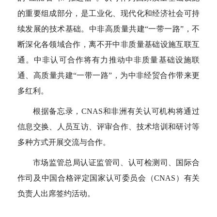
的重要组成部分，是工业化、现代化和经济社会可持
续发展的技术基础。中非高质量共建“一带一路”，不
断深化各领域合作，离不开中非质量基础设施互联互
通。中非认可合作将有力推动中非质量基础设施联
通、高质量共建“一带一路”，为中非经贸合作带来更
多红利。
根据备忘录，CNAS和非洲有关认可机构将通过
信息交换、人员互访、评审合作、技术培训和研讨等
多种方式开展交流与合作。
市场监管总局认证监管司、认可检测司、国际合
作司及中国合格评定国家认可委员会（CNAS）有关
负责人出席签约活动。