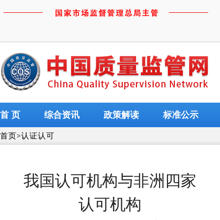
首 页
综合资讯
政策解读
标准公示
首页
>
认证认可
我国认可机构与非洲四家
认可机构