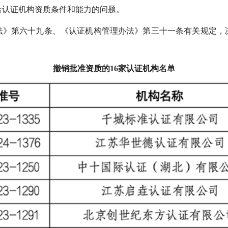
合认证机构资质条件和能力的问题。
法》第六十九条、《认证机构管理办法》第三十一条有关规定，决
撤销批准资质的16家认证机构名单