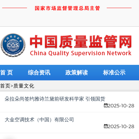
首 页
综合资讯
政策解读
标准公示
首页
>
质量文化
朵拉朵尚签约雅诗兰黛前研发科学家 引领国货
2025-10-28
美妆科研新高度
大金空调技术（中国）有限公司
2025-10-28