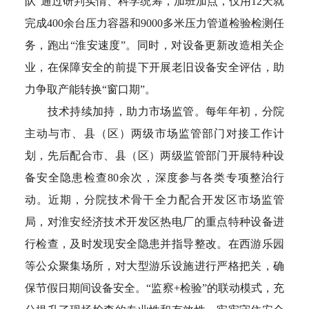
队”通过研判实情、科学统筹，加班加点，仅用12天就
完成400余台压力容器和9000多米压力管道检验检测任
务，跑出“淮安速度”。同时，对设备更新改造相关企
业，在保障安全的前提下开展老旧设备安全评估，助
力争取产能转换“窗口期”。
技术持续加持，助力市场监管。每年年初，分院
主动与市、县（区）两级市场监管部门对接工作计
划，先后配合市、县（区）两级监管部门开展特种设
备安全隐患检查80余次，深度参与各类专项整治行
动。近期，分院技术骨干全力配合开发区市场监管
局，对淮安经济技术开发区热电厂的重点特种设备进
行检查，及时发现安全隐患并指导整改。在西游乐园
等公众聚集场所，对大型游乐设施进行严格把关，确
保节假日期间设备安全。“监察+检验”的联动模式，充