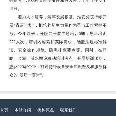
分提升了现场检查的专业性和有效性，牢牢守住安全
底线。
着力人才培养，筑牢发展根基。淮安分院持续开
展“青蓝计划”，把培养新生力量作为重点工作紧抓不
放。今年以来，分院共开展专题培训6期，累计培训
772人次，培训内容紧扣实际需求，涵盖法规标准解
读、安全操作规范、隐患排查要点等。同时，在盱
眙、金湖、涟水增设移动培训考点，开展培训10期，
惠及220家企业，打通特种设备安全知识普及和服务群
众的“最后一百米”。
首页
本站介绍
机构概况
联系我们