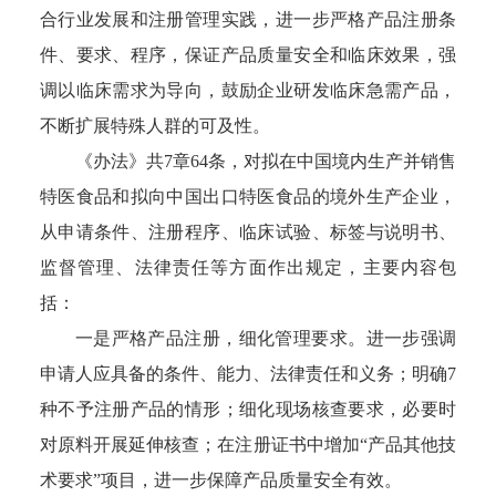
合行业发展和注册管理实践，进一步严格产品注册条
件、要求、程序，保证产品质量安全和临床效果，强
调以临床需求为导向，鼓励企业研发临床急需产品，
不断扩展特殊人群的可及性。
《办法》共7章64条，对拟在中国境内生产并销售
特医食品和拟向中国出口特医食品的境外生产企业，
从申请条件、注册程序、临床试验、标签与说明书、
监督管理、法律责任等方面作出规定，主要内容包
括：
一是严格产品注册，细化管理要求。进一步强调
申请人应具备的条件、能力、法律责任和义务；明确7
种不予注册产品的情形；细化现场核查要求，必要时
对原料开展延伸核查；在注册证书中增加“产品其他技
术要求”项目，进一步保障产品质量安全有效。