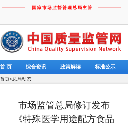
首 页
综合资讯
政策解读
标准公示
首页
>
总局动态
市场监管总局修订发布
《特殊医学用途配方食品