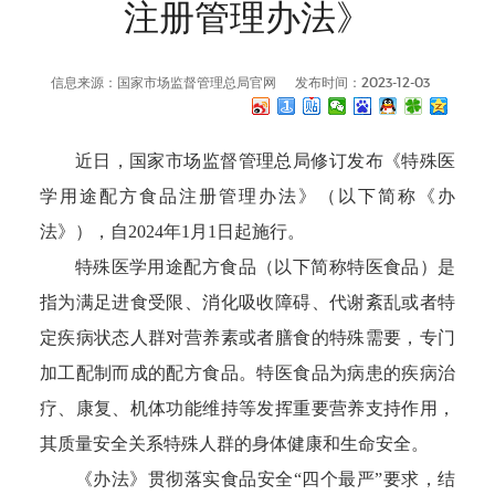
注册管理办法》
信息来源：国家市场监督管理总局官网
发布时间：2023-12-03
近日，国家市场监督管理总局修订发布《特殊医
学用途配方食品注册管理办法》（以下简称《办
法》），自2024年1月1日起施行。
特殊医学用途配方食品（以下简称特医食品）是
指为满足进食受限、消化吸收障碍、代谢紊乱或者特
定疾病状态人群对营养素或者膳食的特殊需要，专门
加工配制而成的配方食品。特医食品为病患的疾病治
疗、康复、机体功能维持等发挥重要营养支持作用，
其质量安全关系特殊人群的身体健康和生命安全。
《办法》贯彻落实食品安全“四个最严”要求，结