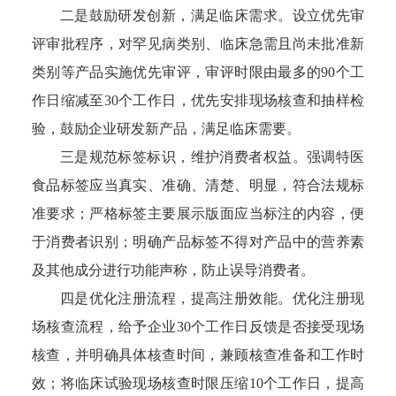
二是鼓励研发创新，满足临床需求。设立优先审
评审批程序，对罕见病类别、临床急需且尚未批准新
类别等产品实施优先审评，审评时限由最多的90个工
作日缩减至30个工作日，优先安排现场核查和抽样检
验，鼓励企业研发新产品，满足临床需要。
三是规范标签标识，维护消费者权益。强调特医
食品标签应当真实、准确、清楚、明显，符合法规标
准要求；严格标签主要展示版面应当标注的内容，便
于消费者识别；明确产品标签不得对产品中的营养素
及其他成分进行功能声称，防止误导消费者。
四是优化注册流程，提高注册效能。优化注册现
场核查流程，给予企业30个工作日反馈是否接受现场
核查，并明确具体核查时间，兼顾核查准备和工作时
效；将临床试验现场核查时限压缩10个工作日，提高