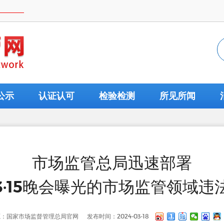
公示
认证认可
检验检测
所见所闻
市场监管总局迅速部署
3·15晚会曝光的市场监管领域违
源：国家市场监督管理总局官网
发布时间：2024-03-18