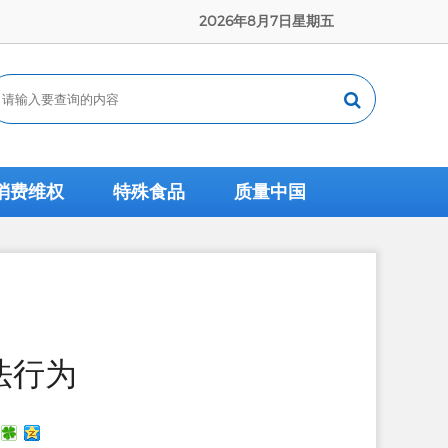
2026年8月7日星期五
消费维权
特殊食品
质量中国
法行为