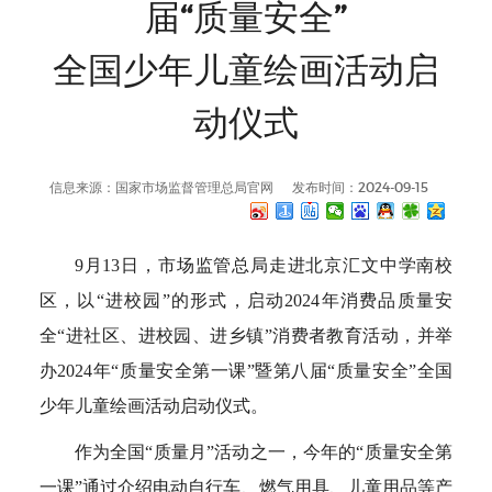
届“质量安全”
全国少年儿童绘画活动启
动仪式
信息来源：国家市场监督管理总局官网
发布时间：2024-09-15
9月13日，市场监管总局走进北京汇文中学南校
区，以“进校园”的形式，启动2024年消费品质量安
全“进社区、进校园、进乡镇”消费者教育活动，并举
办2024年“质量安全第一课”暨第八届“质量安全”全国
少年儿童绘画活动启动仪式。
作为全国“质量月”活动之一，今年的“质量安全第
一课”通过介绍电动自行车、燃气用具、儿童用品等产