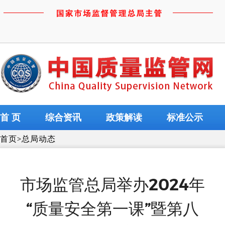
首 页
综合资讯
政策解读
标准公示
首页
>
总局动态
市场监管总局举办2024年
“质量安全第一课”暨第八