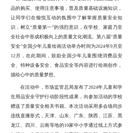
品的购买、使用注意事项，普及质量基础设施知识，
让同学们在愉悦互动的氛围中了解掌握质量安全知
识，树立“质量第一”的强烈意识，在学校、家庭乃至
全社会中形成积极向上的质量文化潮流。第八届“质量
安全”全国少年儿童绘画活动举办时间为2024年9月至
12月，在此期间，鼓励全国少年儿童围绕消费品安
全、特种设备安全、食品安全等内容进行绘画创作，
描绘心中的质量梦想。
在活动中，市场监管总局发布了2024年儿童和学
生用品安全守护行动阶段性成果，向参加活动的学校
赠送了质量安全相关书籍。本次活动采用多会场同步
连线直播形式，天津、山东、广东、陕西、江苏、黑
龙江、四川、云南等地的10家中小学通过线上方式参