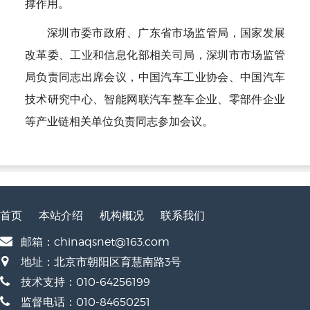
撑作用。
深圳市委市政府、广东省市场监管局，国家发展
改革委、工业和信息化部相关司局，深圳市市场监管
局负责同志出席会议，中国汽车工业协会、中国汽车
技术研究中心、智能网联汽车整车企业、零部件企业
等产业链相关单位负责同志参加会议。
首页
本站介绍
机构概况
联系我们
邮箱：chinaqsnet@163.com
地址：北京市朝阳区育慧南路3号
技术支持：010-64256199
监督电话：010-84650251