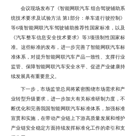
会议现场发布了《智能网联汽车 组合驾驶辅助系
统技术要求及试验方法 第1部分：单车道行驶控制》
等6项智能网联汽车驾驶辅助推荐性国家标准，以及
《汽车整车信息安全技术要求》等3项强制性国家标
准。这些标准的发布，进一步完善了智能网联汽车标
准体系，对提升智能网联汽车产品一致性、支撑行业
监管、保障智能网联汽车安全水平、促进产业健康持
续发展具有重要意义。
下一步，市场监管总局将紧密围绕市场需求和产
业转型升级要求，进一步加大有关标准研制力度，不
断优化和完善我国智能网联汽车标准体系，加强标准
宣贯和实施，在带动产业链上下游高质量发展和维护
产业链安全稳定方面持续发挥标准化工作的牵引和支