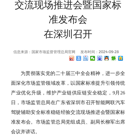
交流现场推进会暨国家标
准发布会
在深圳召开
信息来源：国家市场监督管理总局官网
发布时间：2024-09-28
为贯彻落实党的二十届三中全会精神，进一步全
面深化市场监管领域改革，以国家标准提升引领传统
产业优化升级，维护产业链供应链安全稳定，9月26
日，市场监管总局在广东省深圳市召开智能网联汽车
驾驶辅助安全标准稳链经验交流现场推进会暨国家标
准发布会。市场监管总局党组成员、副局长柳军出席
会议并讲话。