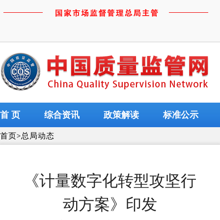
首 页
综合资讯
政策解读
标准公示
首页
>
总局动态
《计量数字化转型攻坚行
动方案》印发