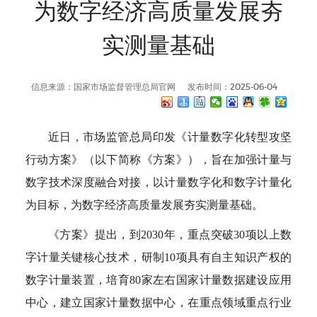
为数字经济高质量发展夯
实测量基础
信息来源：国家市场监督管理总局官网
发布时间：2025-06-04
近日，市场监管总局印发《计量数字化转型攻坚
行动方案》（以下简称《方案》），旨在加强计量与
数字技术深度融合对接，以计量数字化和数字计量化
为目标，为数字经济高质量发展夯实测量基础。
《方案》提出，到2030年，重点突破30项以上数
字计量关键核心技术，研制10项具有自主知识产权的
数字计量装置，培育80家左右国家计量数据建设应用
中心，建立国家计量数据中心，在重点领域重点行业