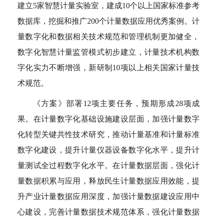
建立5家智慧计量实验室，建成10个以上国家标准参考
数据库，挖掘和推广200个计量数据应用优秀案例。计
量数字化和数据相关技术规范和管理机制更加健全，
数字化智慧计量监管模式初步建立，计量技术机构数
字化实力不断增强，新研制10项以上相关国家计量技
术规范。
《方案》部署12项主要任务，预期形成28项成
果。在计量数字化基础设施建设层面，加强计量数字
化转型关键共性技术研究，推动计量基准和计量标准
数字化建设，提升计量仪器设备数字化水平，提升计
量测试全过程数字化水平。在计量数据层面，强化计
量数据积累与应用，释放民生计量数据应用效能，提
升产业计量数据应用深度，加强计量数据建设应用中
心建设，完善计量数据技术规范体系，强化计量数据