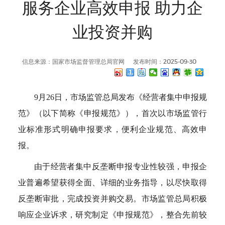
服务企业高效申报 助力企
业投资并购
信息来源：国家市场监督管理总局官网
发布时间：2025-09-30
9月26日，市场监管总局发布《经营者集中申报规
范》（以下简称《申报规范》），首次以市场监管行
业标准形式明确申报要求，便利企业规范、高效申
报。
由于经营者集中反垄断申报专业性较强，申报企
业普遍希望获得全面、详细的业务指导，以尽快取得
反垄断审批，完成投资并购交易。市场监管总局积极
响应企业诉求，研究制定《申报规范》，整合先前较