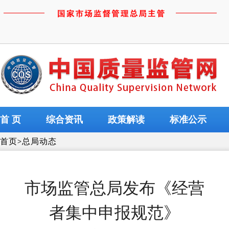
首 页
综合资讯
政策解读
标准公示
首页
>
总局动态
市场监管总局发布《经营
者集中申报规范》