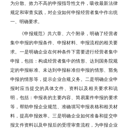
为分散、效力不高的申报指导性文件，吸收最新法律
规定和审查实践，对企业如何申报经营者集中作出统
一、明确要求。
《申报规范》共六章、六个附录，明确了经营者
集中申报的申报条件、申报材料、申报流程的相关要
求。一是明确企业在何种条件下需要进行经营者集中
申报，包括：构成经营者集中的情形、达到国务院规
定的申报标准、未达到申报标准但申报的情形、豁免
申报的情形等，提示企业合规义务。二是明确企业申
报时应当提交的具体文件、资料以及相关要求和说
明，包括：申报表的主要内容、简易案件申报的要求
等，帮助申报企业规范、准确填写申报表格和相关材
料，提高申报效率。三是明确企业如何准备和提交申
报文件资料以及申报后的受理审查流程，为申报企业