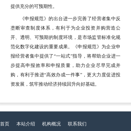
提供充分的可预期性。
《申报规范》的出台进一步完善了经营者集中反
垄断审查制度体系，有利于为企业投资并购营造公
开、透明、可预期的制度环境，是市场监管标准化规
范化数字化建设的重要成果。《申报规范》为企业申
报经营者集中提供了“一站式”指导，将帮助企业进一
步提高申报效率和申报质量，助力企业尽早完成并
购，有利于推进“高效办成一件事”，更大力度促进投
资发展，筑牢推动经济持续回升向好基础。
首页
本站介绍
机构概况
联系我们