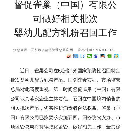
督促雀巢（中国）有限公
司做好相关批次
婴幼儿配方乳粉召回工作
信息来源：国家市场监督管理总局官网
发布时间：2026-01-09
近日，雀巢公司在欧洲部分国家预防性召回特定
批次婴幼儿配方乳粉产品。国务院食安办、市场监管
总局对此高度重视，第一时间督促雀巢（中国）有限
公司认真落实企业主体责任，召回在中国境内销售的
相关批次产品，切实维护消费者合法权益。雀巢（中
国）有限公司已按要求实施召回。国务院食安办、市
场监管总局将持续强化监管，做好相关工作，全力保