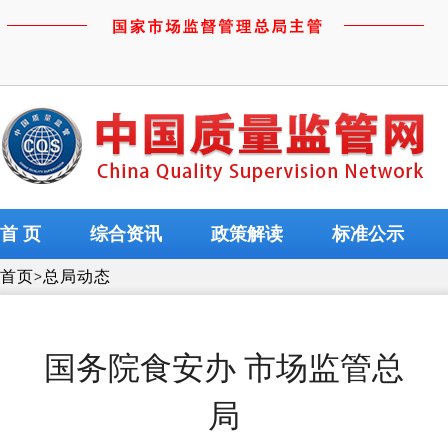
首 页
综合资讯
政策解读
标准公示
首页
>
总局动态
国务院食安办 市场监管总
局