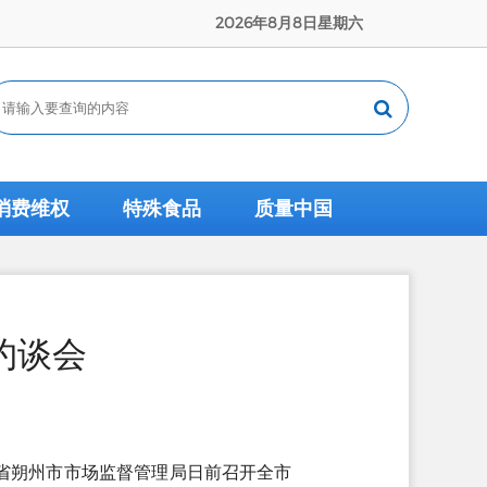
2026年8月8日星期六
消费维权
特殊食品
质量中国
约谈会
省朔州市市场监督管理局日前召开全市