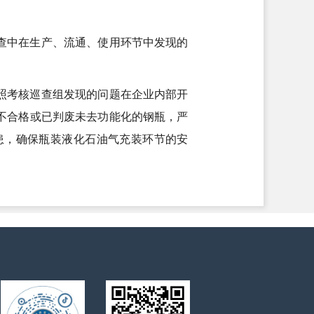
检查中在生产、流通、使用环节中发现的
照考核巡查组发现的问题在企业内部开
不合格或已判废未去功能化的钢瓶，严
患，确保瓶装液化石油气充装环节的安