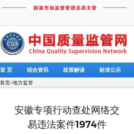
首 页
综合资讯
政策解读
标准公示
首页
>
地方监管
安徽专项行动查处网络交
易违法案件1974件