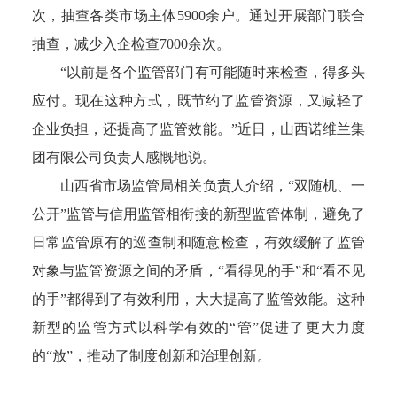
次，抽查各类市场主体5900余户。通过开展部门联合
抽查，减少入企检查7000余次。
“以前是各个监管部门有可能随时来检查，得多头
应付。现在这种方式，既节约了监管资源，又减轻了
企业负担，还提高了监管效能。”近日，山西诺维兰集
团有限公司负责人感慨地说。
山西省市场监管局相关负责人介绍，“双随机、一
公开”监管与信用监管相衔接的新型监管体制，避免了
日常监管原有的巡查制和随意检查，有效缓解了监管
对象与监管资源之间的矛盾，“看得见的手”和“看不见
的手”都得到了有效利用，大大提高了监管效能。这种
新型的监管方式以科学有效的“管”促进了更大力度
的“放”，推动了制度创新和治理创新。