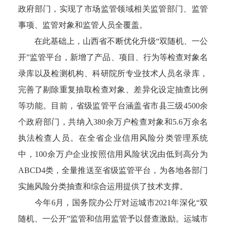
政府部门，实现了市场监管领域相关监管部门、监管
事项、监管对象和监管人员全覆盖。
在此基础上，山西省不断优化升级“双随机、一公
开”监管平台，新增了产品、项目、行为等检查对象名
录库以及检测机构、科研院所专业技术人员名录库，
完善了剔除重复抽取检查对象、差异化设定抽查比例
等功能。目前，省级监管平台涵盖省市县三级4500余
个政府部门，共纳入380余万户检查对象和5.6万余名
执法检查人员。在全省企业信用风险分类管理系统
中，100余万户企业按照信用风险状况由低到高分为
ABCD4类，全量推送至省级监管平台，为各地各部门
实施风险分类抽查和综合运用提供了技术支撑。
今年6月，国务院办公厅对运城市2021年深化“双
随机、一公开”监管和信用监管予以督查激励。运城市