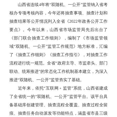
山西省连续4年将“双随机、一公开”监管纳入省考
核办专项考核内容，今年还将抽查事项、抽查计划和
抽查结果等公开情况列入全省《2022年政务公开工作
要点》。今年以来，山西省市场监管局先后出台了
《部门联合抽查工作细则》，编制了《市场监管领
域“双随机、一公开”监管工作规范》地方标准，汇编
了《抽查工作细则》《抽查工作指引》，对抽查工作
流程进行统一规范。全省“政府主导、市监牵头、部门
联动、统筹推进”的常态化工作机制基本建立，为深入
推进“双随机、一公开”监管夯实了基础。
近年来，依托“互联网﹢监管”系统，山西省建成
了全省统一的“双随机、一公开”监管平台。该平台具
备基础库创建管理、抽查流程全覆盖、抽查过程全留
痕、抽查任务自动派发等功能特点，涵盖省市县三级