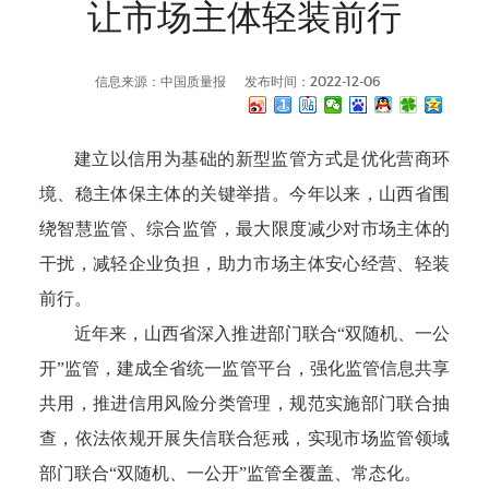
让市场主体轻装前行
信息来源：中国质量报
发布时间：2022-12-06
建立以信用为基础的新型监管方式是优化营商环
境、稳主体保主体的关键举措。今年以来，山西省围
绕智慧监管、综合监管，最大限度减少对市场主体的
干扰，减轻企业负担，助力市场主体安心经营、轻装
前行。
近年来，山西省深入推进部门联合“双随机、一公
开”监管，建成全省统一监管平台，强化监管信息共享
共用，推进信用风险分类管理，规范实施部门联合抽
查，依法依规开展失信联合惩戒，实现市场监管领域
部门联合“双随机、一公开”监管全覆盖、常态化。